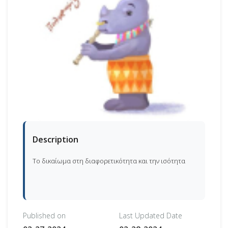
Description
Το δικαίωμα στη διαφορετικότητα και την ισότητα
Published on
Last Updated Date