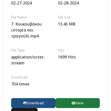
02-27-2024
02-28-2024
File Name
File Size
7. Κουκουβάκου
13.45 MB
ιστορία και
τραγούδι.mp4
File Type
Hits
application/octet-
1699 Hits
stream
Download
704 times
Download
View