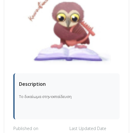
Description
Το δικαίωμα στην εκπαίδευση
Published on
Last Updated Date