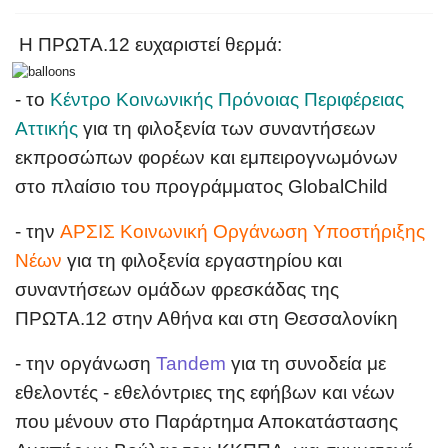
Η ΠΡΩΤΑ.12 ευχαριστεί θερμά:
- το
Κέντρο Κοινωνικής Πρόνοιας Περιφέρειας
Αττικής
για τη φιλοξενία των συναντήσεων
εκπροσώπων φορέων και εμπειρογνωμόνων
στο πλαίσιο του προγράμματος GlobalChild
- την
ΑΡΣΙΣ Κοινωνική Οργάνωση Υποστήριξης
Νέων
για τη φιλοξενία εργαστηρίου και
συναντήσεων ομάδων φρεσκάδας της
ΠΡΩΤΑ.12 στην Αθήνα και στη Θεσσαλονίκη
- την οργάνωση
Tandem
για τη συνοδεία με
εθελοντές - εθελόντριες της εφήβων και νέων
που μένουν στο Παράρτημα Αποκατάστασης