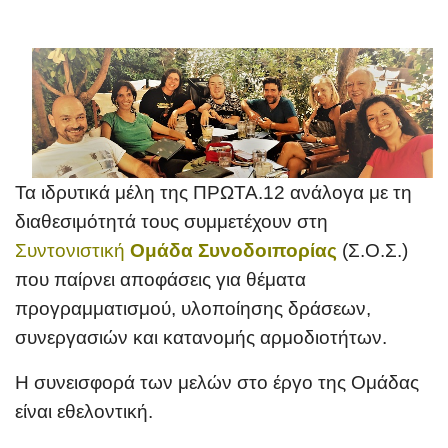
Τα ιδρυτικά μέλη της ΠΡΩΤΑ.12 ανάλογα με τη
διαθεσιμότητά τους συμμετέχουν
στη
Συντονιστική
Ομάδα Συνοδοιπορίας
(Σ.Ο.Σ.)
που παίρνει αποφάσεις για θέματα
προγραμματισμού,
υλοποίησης δράσεων,
συνεργασιώ
ν και κατανομής αρμοδιοτήτων.
Η συνεισφορά των μελών στο έργο της Ομάδας
είναι εθελοντική.