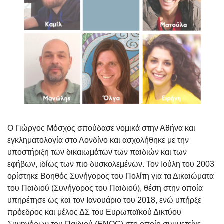
O
Γιώργος Μόσχος
σπούδασε νομικά στην Αθήνα και
εγκληματολογία στο Λονδίνο και ασχολήθηκε με την
υποστήριξη των δικαιωμάτων των παιδιών και των
εφήβων, ιδίως των πιο δυσκολεμένων. Τον Ιούλη του 2003
ορίστηκε Βοηθός Συνήγορος του Πολίτη για τα Δικαιώματα
του Παιδιού (Συνήγορος του Παιδιού), θέση στην οποία
υπηρέτησε ως και τον Ιανουάριο του 2018, ενώ υπήρξε
πρόεδρος και μέλος ΔΣ του Ευρωπαϊκού Δικτύου