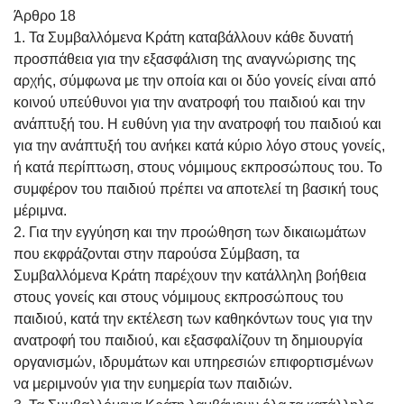
Άρθρο 18
1. Τα Συμβαλλόμενα Κράτη καταβάλλουν κάθε δυνατή
προσπάθεια για την εξασφάλιση της αναγνώρισης της
αρχής, σύμφωνα με την οποία και οι δύο γονείς είναι από
κοινού υπεύθυνοι για την ανατροφή του παιδιού και την
ανάπτυξή του. Η ευθύνη για την ανατροφή του παιδιού και
για την ανάπτυξή του ανήκει κατά κύριο λόγο στους γονείς,
ή κατά περίπτωση, στους νόμιμους εκπροσώπους του. Το
συμφέρον του παιδιού πρέπει να αποτελεί τη βασική τους
μέριμνα.
2. Για την εγγύηση και την προώθηση των δικαιωμάτων
που εκφράζονται στην παρούσα Σύμβαση, τα
Συμβαλλόμενα Κράτη παρέχουν την κατάλληλη βοήθεια
στους γονείς και στους νόμιμους εκπροσώπους του
παιδιού, κατά την εκτέλεση των καθηκόντων τους για την
ανατροφή του παιδιού, και εξασφαλίζουν τη δημιουργία
οργανισμών, ιδρυμάτων και υπηρεσιών επιφορτισμένων
να μεριμνούν για την ευημερία των παιδιών.