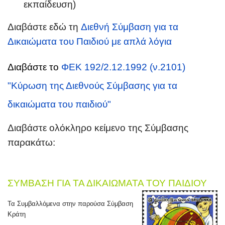
εκπαίδευση)
Διαβάστε εδώ τη
Διεθνή Σύμβαση για τα
Δικαιώματα του Παιδιού με απλά λόγια
Διαβάστε το
ΦΕΚ 192/2.12.1992 (ν.2101)
"Κύρωση της Διεθνούς Σύμβασης για τα
δικαιώματα του παιδιού"
Διαβάστε ολόκληρο κείμενο της Σύμβασης
παρακάτω:
ΣΥΜΒΑΣΗ ΓΙΑ ΤΑ ΔΙΚΑΙΩΜΑΤΑ ΤΟΥ ΠΑΙΔΙΟΥ
Τα Συμβαλλόμενα στην παρούσα Σύμβαση
Κράτη