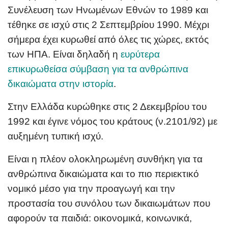
Συνέλευση των Ηνωμένων Εθνών το 1989 και
τέθηκε σε ισχύ στις 2 Σεπτεμβρίου 1990. Μέχρι
σήμερα έχει κυρωθεί από όλες τις χώρες, εκτός
των ΗΠΑ. Είναι δηλαδή η
ευρύτερα
επικυρωθείσα σύμβαση για τα ανθρώπινα
δικαιώματα στην ιστορία
.
Στην Ελλάδα κυρώθηκε στις 2 Δεκεμβρίου του
1992 και έγινε νόμος του κράτους (ν.2101/92) με
αυξημένη τυπική ισχύ.
Είναι η πλέον ολοκληρωμένη συνθήκη για τα
ανθρώπινα δικαιώματα και το πιο περιεκτικό
νομικό μέσο για την προαγωγή και την
προστασία του συνόλου των δικαιωμάτων που
αφορούν τα παιδιά: οικονομικά, κοινωνικά,