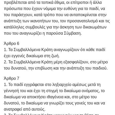
προβλέπεται από τα τοπικά έθιμα, οι επίτροποι ή άλλα
πρόσωπα που έχουν νόμιμα την ευθύνη για το παιδί, να
του παράσχουν, κατά τρόπο που να ανταποκρίνεται στην
ανάπτυξη των ικανοτήτων του, τον προσανατολισμό και τις
κατάλληλες συμβουλές για την άσκηση των δικαιωμάτων
που του αναγνωρίζει η παρούσα Σύμβαση.
Άρθρο 6
1. Τα Συμβαλλόμενα Κράτη αναγνωρίζουν ότι κάθε παιδί
έχει εγγενές δικαίωμα στη ζωή.
2. Τα Συμβαλλόμενα Κράτη μέρη εξασφαλίζουν, στο μέτρο
του δυνατού, την επιβίωση και την ανάπτυξη του παιδιού.
Άρθρο 7
1. Το παιδί εγγράφεται στο ληξιαρχείο αμέσως μετά τη
γέννησή του και έχει τη στιγμή το δικαίωμα ονόματος, το
δικαίωμα να αποκτήσει ιθαγένεια και, στο μέτρο του
δυνατού, το δικαίωμα να γνωρίζει τους γονείς του και να
ανατραφεί από αυτούς.