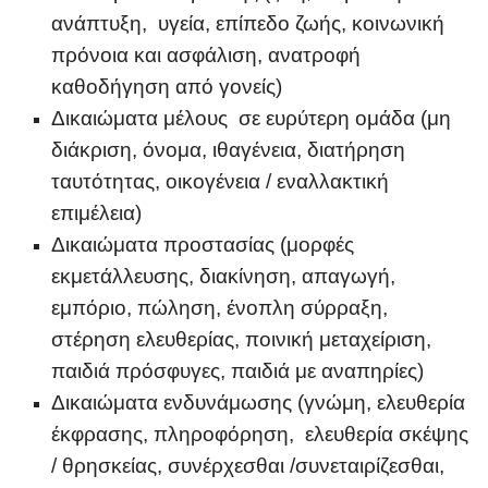
ανάπτυξη, υγεία, επίπεδο ζωής, κοινωνική
πρόνοια και ασφάλιση, ανατροφή
καθοδήγηση από γονείς)
Δικαιώματα μέλους σε ευρύτερη ομάδα (μη
διάκριση, όνομα, ιθαγένεια, διατήρηση
ταυτότητας, οικογένεια / εναλλακτική
επιμέλεια)
Δικαιώματα προστασίας (μορφές
εκμετάλλευσης, διακίνηση, απαγωγή,
εμπόριο, πώληση, ένοπλη σύρραξη,
στέρηση ελευθερίας, ποινική μεταχείριση,
παιδιά πρόσφυγες, παιδιά με αναπηρίες)
Δικαιώματα ενδυνάμωσης (γνώμη, ελευθερία
έκφρασης, πληροφόρηση, ελευθερία σκέψης
/ θρησκείας, συνέρχεσθαι /συνεταιρίζεσθαι,