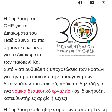
Η Σύμβαση του
ΟΗΕ για τα
Δικαιώματα του
Παιδιού είναι το πιο
σημαντικό κείμενο
για τα δικαιώματα
των παιδιών! Και
αυτό γιατί ρυθμίζει τις υποχρεώσεις των κρατών
για την προστασία και την προαγωγή των
δικαιωμάτων του παιδιού, πρόκεται δηλαδή για
ένα
νομικά δεσμευτικό εργαλείο
- όχι διακήρυξη,
κατευθυντήριες αρχές ή ευχές!
Η Σύμβαση υιοθετήθηκε ομόφωνα από τη Γενική