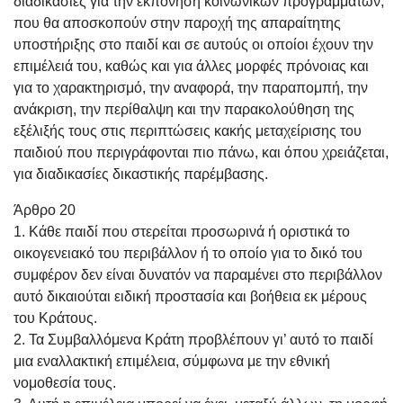
διαδικασίες για την εκπόνηση κοινωνικών προγραμμάτων,
που θα αποσκοπούν στην παροχή της απαραίτητης
υποστήριξης στο παιδί και σε αυτούς οι οποίοι έχουν την
επιμέλειά του, καθώς και για άλλες μορφές πρόνοιας και
για το χαρακτηρισμό, την αναφορά, την παραπομπή, την
ανάκριση, την περίθαλψη και την παρακολούθηση της
εξέλιξής τους στις περιπτώσεις κακής μεταχείρισης του
παιδιού που περιγράφονται πιο πάνω, και όπου χρειάζεται,
για διαδικασίες δικαστικής παρέμβασης.
Άρθρο 20
1. Κάθε παιδί που στερείται προσωρινά ή οριστικά το
οικογενειακό του περιβάλλον ή το οποίο για το δικό του
συμφέρον δεν είναι δυνατόν να παραμένει στο περιβάλλον
αυτό δικαιούται ειδική προστασία και βοήθεια εκ μέρους
του Κράτους.
2. Τα Συμβαλλόμενα Κράτη προβλέπουν γι’ αυτό το παιδί
μια εναλλακτική επιμέλεια, σύμφωνα με την εθνική
νομοθεσία τους.