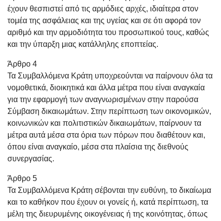
έχουν θεσπιστεί από τις αρμόδιες αρχές, ιδιαίτερα στον
τομέα της ασφάλειας και της υγείας και σε ότι αφορά τον
αριθμό και την αρμοδιότητα του προσωπικού τους, καθώς
και την ύπαρξη μιας κατάλληλης εποπτείας.
Άρθρο 4
Τα Συμβαλλόμενα Κράτη υποχρεούνται να παίρνουν όλα τα
νομοθετικά, διοικητικά και άλλα μέτρα που είναι αναγκαία
για την εφαρμογή των αναγνωρισμένων στην παρούσα
Σύμβαση δικαιωμάτων. Στην περίπτωση των οικονομικών,
κοινωνικών και πολιτιστικών δικαιωμάτων, παίρνουν τα
μέτρα αυτά μέσα στα όρια των πόρων που διαθέτουν και,
όπου είναι αναγκαίο, μέσα στα πλαίσια της διεθνούς
συνεργασίας.
Άρθρο 5
Τα Συμβαλλόμενα Κράτη σέβονται την ευθύνη, το δικαίωμα
και το καθήκον που έχουν οι γονείς ή, κατά περίπτωση, τα
μέλη της διευρυμένης οικογένειας ή της κοινότητας, όπως