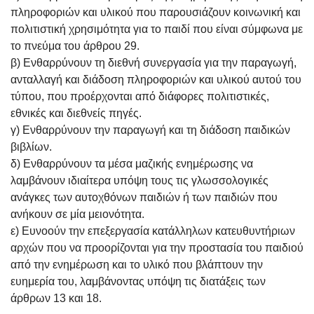
πληροφοριών και υλικού που παρουσιάζουν κοινωνική και
πολιτιστική χρησιμότητα για το παιδί που είναι σύμφωνα με
το πνεύμα του άρθρου 29.
β) Ενθαρρύνουν τη διεθνή συνεργασία για την παραγωγή,
ανταλλαγή και διάδοση πληροφοριών και υλικού αυτού του
τύπου, που προέρχονται από διάφορες πολιτιστικές,
εθνικές και διεθνείς πηγές.
γ) Ενθαρρύνουν την παραγωγή και τη διάδοση παιδικών
βιβλίων.
δ) Ενθαρρύνουν τα μέσα μαζικής ενημέρωσης να
λαμβάνουν ιδιαίτερα υπόψη τους τις γλωσσολογικές
ανάγκες των αυτοχθόνων παιδιών ή των παιδιών που
ανήκουν σε μία μειονότητα.
ε) Ευνοούν την επεξεργασία κατάλληλων κατευθυντήριων
αρχών που να προορίζονται για την προστασία του παιδιού
από την ενημέρωση και το υλικό που βλάπτουν την
ευημερία του, λαμβάνοντας υπόψη τις διατάξεις των
άρθρων 13 και 18.