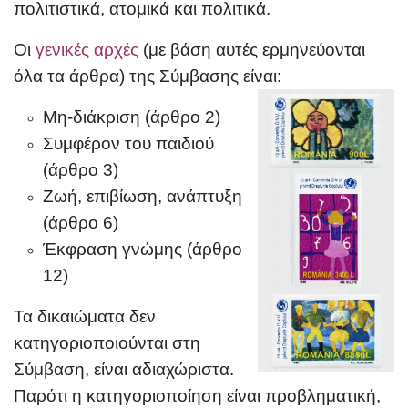
πολιτιστικά, ατομικά και πολιτικά.
Οι
γενικές αρχές
(με βάση αυτές ερμηνεύονται
όλα τα άρθρα) της Σύμβασης είναι:
Μη-διάκριση (άρθρο 2)
Συμφέρον του παιδιού
(άρθρο 3)
Ζωή, επιβίωση, ανάπτυξη
(άρθρο 6)
Έκφραση γνώμης (άρθρο
12)
Τα δικαιώματα δεν
κατηγοριοποιούνται στη
Σύμβαση, είναι αδιαχώριστα.
Παρότι η κατηγοριοποίηση είναι προβληματική,