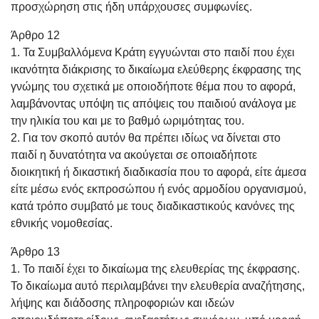
προσχώρηση στις ήδη υπάρχουσες συμφωνίες.
Άρθρο 12
1. Τα Συμβαλλόμενα Κράτη εγγυώνται στο παιδί που έχει
ικανότητα διάκρισης το δικαίωμα ελεύθερης έκφρασης της
γνώμης του σχετικά με οποιοδήποτε θέμα που το αφορά,
λαμβάνοντας υπόψη τις απόψεις του παιδιού ανάλογα με
την ηλικία του και με το βαθμό ωριμότητας του.
2. Για τον σκοπό αυτόν θα πρέπει ιδίως να δίνεται στο
παιδί η δυνατότητα να ακούγεται σε οποιαδήποτε
διοικητική ή δικαστική διαδικασία που το αφορά, είτε άμεσα
είτε μέσω ενός εκπροσώπου ή ενός αρμοδίου οργανισμού,
κατά τρόπο συμβατό με τους διαδικαστικούς κανόνες της
εθνικής νομοθεσίας.
Άρθρο 13
1. Το παιδί έχει το δικαίωμα της ελευθερίας της έκφρασης.
Το δικαίωμα αυτό περιλαμβάνει την ελευθερία αναζήτησης,
λήψης και διάδοσης πληροφοριών και ιδεών