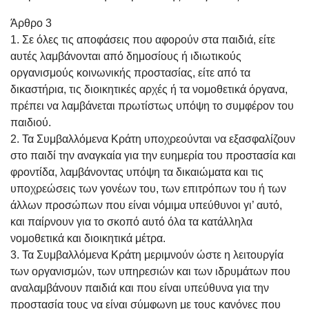
Άρθρο 3
1. Σε όλες τις αποφάσεις που αφορούν στα παιδιά, είτε
αυτές λαμβάνονται από δημοσίους ή ιδιωτικούς
οργανισμούς κοινωνικής προστασίας, είτε από τα
δικαστήρια, τις διοικητικές αρχές ή τα νομοθετικά όργανα,
πρέπει να λαμβάνεται πρωτίστως υπόψη το συμφέρον του
παιδιού.
2. Τα Συμβαλλόμενα Κράτη υποχρεούνται να εξασφαλίζουν
στο παιδί την αναγκαία για την ευημερία του προστασία και
φροντίδα, λαμβάνοντας υπόψη τα δικαιώματα και τις
υποχρεώσεις των γονέων του, των επιτρόπων του ή των
άλλων προσώπων που είναι νόμιμα υπεύθυνοι γι’ αυτό,
και παίρνουν για το σκοπό αυτό όλα τα κατάλληλα
νομοθετικά και διοικητικά μέτρα.
3. Τα Συμβαλλόμενα Κράτη μεριμνούν ώστε η λειτουργία
των οργανισμών, των υπηρεσιών και των ιδρυμάτων που
αναλαμβάνουν παιδιά και που είναι υπεύθυνα για την
προστασία τους να είναι σύμφωνη με τους κανόνες που