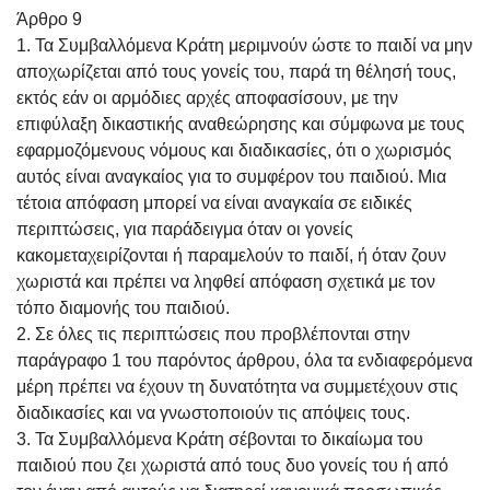
Άρθρο 9
1. Τα Συμβαλλόμενα Κράτη μεριμνούν ώστε το παιδί να μην
αποχωρίζεται από τους γονείς του, παρά τη θέλησή τους,
εκτός εάν οι αρμόδιες αρχές αποφασίσουν, με την
επιφύλαξη δικαστικής αναθεώρησης και σύμφωνα με τους
εφαρμοζόμενους νόμους και διαδικασίες, ότι ο χωρισμός
αυτός είναι αναγκαίος για το συμφέρον του παιδιού. Μια
τέτοια απόφαση μπορεί να είναι αναγκαία σε ειδικές
περιπτώσεις, για παράδειγμα όταν οι γονείς
κακομεταχειρίζονται ή παραμελούν το παιδί, ή όταν ζουν
χωριστά και πρέπει να ληφθεί απόφαση σχετικά με τον
τόπο διαμονής του παιδιού.
2. Σε όλες τις περιπτώσεις που προβλέπονται στην
παράγραφο 1 του παρόντος άρθρου, όλα τα ενδιαφερόμενα
μέρη πρέπει να έχουν τη δυνατότητα να συμμετέχουν στις
διαδικασίες και να γνωστοποιούν τις απόψεις τους.
3. Τα Συμβαλλόμενα Κράτη σέβονται το δικαίωμα του
παιδιού που ζει χωριστά από τους δυο γονείς του ή από