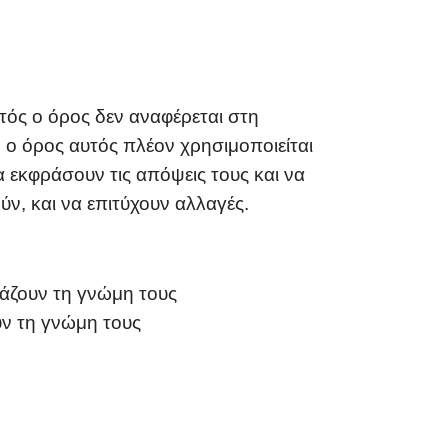
τός ο όρος δεν αναφέρεται στη
 ο όρος αυτός πλέον χρησιμοποιείται
α εκφράσουν τις απόψεις τους και να
ν, και να επιτύχουν αλλαγές.
ράζουν τη γνώμη τους
υν τη γνώμη τους