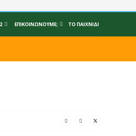
2
ΕΠΙΚΟΙΝΩΝΟΎΜΕ;
ΤΟ ΠΑΙΧΝΊΔΙ