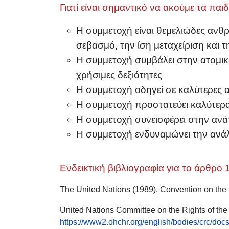
Γιατί είναι σημαντικό να ακούμε τα παιδ
Η συμμετοχή είναι θεμελιώδες ανθ
σεβασμό, την ίση μεταχείριση και
Η συμμετοχή συμβάλει στην ατομική
χρήσιμες δεξιότητες
Η συμμετοχή οδηγεί σε καλύτερες α
Η συμμετοχή προστατεύει καλύτερα
Η συμμετοχή συνεισφέρει στην ανάπ
Η συμμετοχή ενδυναμώνει την ανάλ
Ενδεικτική βιβλιογραφία για το άρθρο 
The United Nations (1989). Convention on the 
United Nations Committee on the Rights of the
https://www2.ohchr.org/english/bodies/crc/d