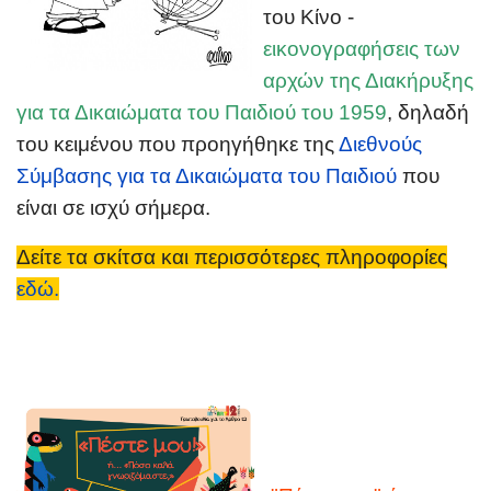
του Κίνο -
εικονογραφήσεις των
αρχών της Διακήρυξης
για τα Δικαιώματα του Παιδιού του 1959
, δηλαδή
του κειμένου που προηγήθηκε της
Διεθνούς
Σύμβασης για τα Δικαιώματα του Παιδιού
που
είναι σε ισχύ σήμερα.
Δείτε τα σκίτσα και περισσότερες πληροφορίες
εδώ.