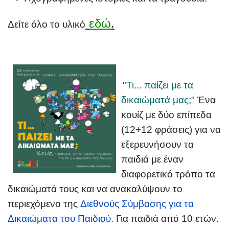
εδώ
.
Δείτε όλο το υλικό
"Τι... παίζει με τα
δικαιώματά μας;"
Ένα
κουίζ με δύο επίπεδα
(12+12 φράσεις) για να
εξερευνήσουν τα
παιδιά με έναν
διαφορετικό τρόπο τα
δικαιώματά τους και να ανακαλύψουν το
περιεχόμενο της
Διεθνούς Σύμβασης για τα
Δικαιώματα του Παιδιού.
Για παιδιά από 10 ετών.