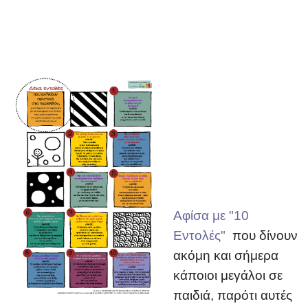
Aφίσα με "10
Εντολές"
που δίνουν
ακόμη και σήμερα
κάποιοι μεγάλοι σε
παιδιά, παρότι αυτές