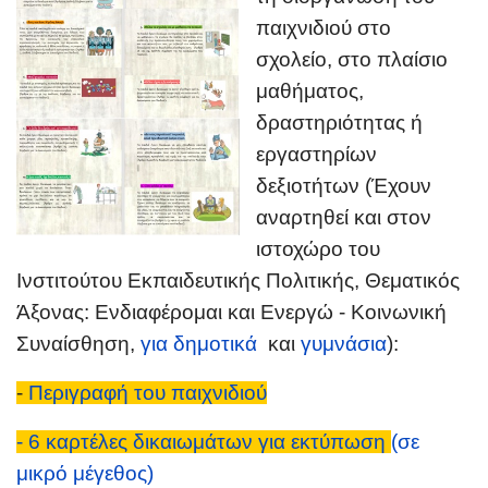
παιχνιδιού στο
σχολείο, στο πλαίσιο
μαθήματος,
δραστηριότητας ή
εργαστηρίων
δεξιοτήτων (Έχουν
αναρτηθεί και στον
ιστοχώρο του
Ινστιτούτου Εκπαιδευτικής Πολιτικής, Θεματικός
Άξονας: Ενδιαφέρομαι και Ενεργώ - Κοινωνική
Συναίσθηση,
για δημοτικά
και
γυμνάσια
):
-
Περιγραφή του παιχνιδιού
- 6 καρτέλες δικαιωμάτων για εκτύπωση
(σε
μικρό μέγεθος)