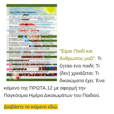
"Είμαι Παιδί και
Άνθρωπος μαζί".
Τι
ζητάει ένα παιδί; Τι
(δεν) χρειάζεται; Τι
δικαιώματα έχει; Ένα
κείμενο της ΠΡΩΤΑ.12 με αφορμή την
Παγκόσμια Ημέρα Δικαιωμάτων του Παιδιού.
Διαβάστε το κείμενο εδώ.