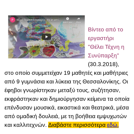
Βίντεο από το
εργαστήρι
"Θέλει Τέχνη η
Συνύπαρξη"
(30.3.2018),
στο οποίο συμμετείχαν 19 μαθητές και μαθήτριες
από 9 γυμνάσια και λύκεια της Θεσσαλονίκης. Οι
έφηβοι γνωρίστηκαν μεταξύ τους, συζήτησαν,
εκφράστηκαν και δημιούργησαν κείμενα τα οποία
επένδυσαν μουσικά, εικαστικά και θεατρικά, μέσα
από ομαδική δουλειά, με τη βοήθεια εμψυχωτών
και καλλιτεχνών.
Διαβάστε περισσότερα
εδώ.