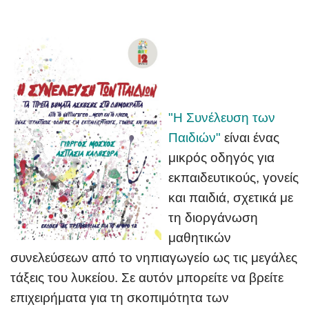
"Η Συνέλευση των
Παιδιών"
είναι ένας
μικρός οδηγός για
εκπαιδευτικούς, γονείς
και παιδιά, σχετικά με
τη διοργάνωση
μαθητικών
συνελεύσεων από το νηπιαγωγείο ως τις μεγάλες
τάξεις του λυκείου. Σε αυτόν μπορείτε να βρείτε
επιχειρήματα για τη σκοπιμότητα των