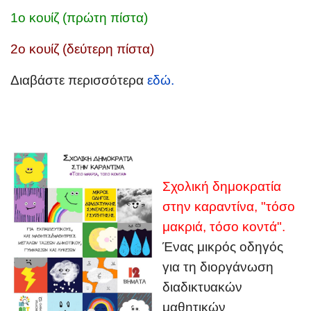
1ο κουίζ (πρώτη πίστα)
2ο κουίζ (δεύτερη πίστα)
Διαβάστε περισσότερα
εδώ.
Σχολική δημοκρατία
στην καραντίνα, "τόσο
μακριά, τόσο κοντά".
Ένας μικρός οδηγός
για τη διοργάνωση
διαδικτυακών
μαθητικών