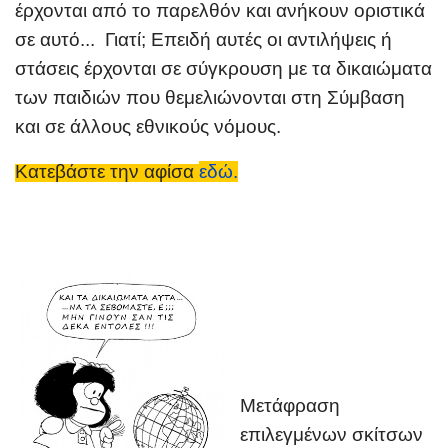
έρχονται από το παρελθόν και ανήκουν οριστικά
σε αυτό... Γιατί; Επειδή αυτές οι αντιλήψεις ή
στάσεις έρχονται σε σύγκρουση με τα δικαιώματα
των παιδιών που θεμελιώνονται στη Σύμβαση
και σε άλλους εθνικούς νόμους.
Κατεβάστε την αφίσα
εδώ.
Μετάφραση
επιλεγμένων σκίτσων