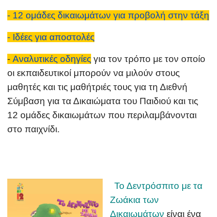
- 12 ομάδες δικαιωμάτων για προβολή στην τάξη
- Ιδέες για αποστολές
-
Αναλυτικές οδηγίες
για τον τρόπο με τον οποίο
οι εκπαιδευτικοί μπορούν να μιλούν στους
μαθητές και τις μαθήτριές τους για τη Διεθνή
Σύμβαση για τα Δικαιώματα του Παιδιού και τις
12 ομάδες δικαιωμάτων που περιλαμβάνονται
στο παιχνίδι.
Το Δεντρόσπιτο με τα
Ζωάκια των
Δικαιωμάτων
είναι ένα