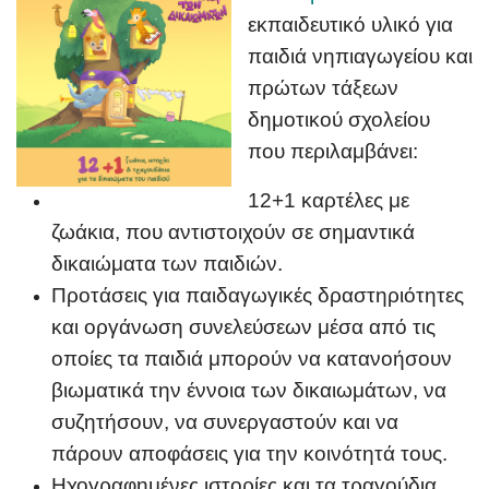
εκπαιδευτικό υλικό για
παιδιά νηπιαγωγείου και
πρώτων τάξεων
δημοτικού σχολείου
που περιλαμβάνει:
12+1 καρτέλες με
ζωάκια, που αντιστοιχούν σε σημαντικά
δικαιώματα των παιδιών.
Προτάσεις για παιδαγωγικές δραστηριότητες
και οργάνωση συνελεύσεων μέσα από τις
οποίες τα παιδιά μπορούν να κατανοήσουν
βιωματικά την έννοια των δικαιωμάτων, να
συζητήσουν, να συνεργαστούν και να
πάρουν αποφάσεις για την κοινότητά τους.
Ηχογραφημένες ιστορίες και τα τραγούδια.