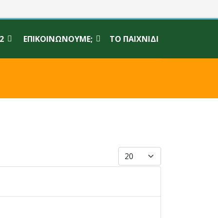
2
ΕΠΙΚΟΙΝΩΝΟΎΜΕ;
ΤΟ ΠΑΙΧΝΊΔΙ
Εμφάνιση #