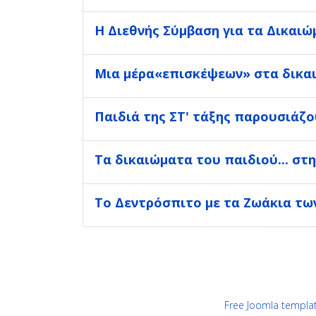
Η Διεθνής Σύμβαση για τα Δικαιώ
Μια μέρα«επισκέψεων» στα δικαι
Παιδιά της ΣΤ' τάξης παρουσιάζ
Τα δικαιώματα του παιδιού... στη
Το Δεντρόσπιτο με τα Ζωάκια τω
Free Joomla templa