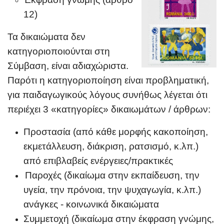
12)
Τα δικαιώματα δεν
κατηγοριοποιούνται στη
Σύμβαση, είναι αδιαχώριστα.
Παρότι η κατηγοριοποίηση είναι προβληματική,
για παιδαγωγικούς λόγους συνήθως λέγεται ότι
περιέχει 3 «κατηγορίες» δικαιωμάτων / άρθρων:
Προστασία (από κάθε μορφής κακοποίηση,
εκμετάλλευση, διάκριση, ρατσισμό, κ.λπ.)
από επιβλαβείς ενέργειες/πρακτικές
Παροχές (δικαίωμα στην εκπαίδευση, την
υγεία, την πρόνοια, την ψυχαγωγία, κ.λπ.)
ανάγκες - κοινωνικά δικαιώματα
Συμμετοχή (δικαίωμα στην έκφραση γνώμης,