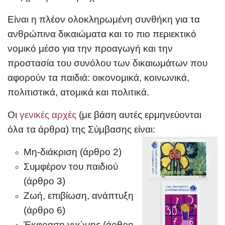
Είναι η πλέον ολοκληρωμένη συνθήκη για τα
ανθρώπινα δικαιώματα και το πιο περιεκτικό
νομικό μέσο για την προαγωγή και την
προστασία του συνόλου των δικαιωμάτων που
αφορούν τα παιδιά: οικονομικά, κοινωνικά,
πολιτιστικά, ατομικά και πολιτικά.
Οι
γενικές αρχές
(με βάση αυτές ερμηνεύονται
όλα τα άρθρα) της Σύμβασης είναι:
Μη-διάκριση (άρθρο 2)
Συμφέρον του παιδιού
(άρθρο 3)
Ζωή, επιβίωση, ανάπτυξη
(άρθρο 6)
Έκφραση γνώμης (άρθρο