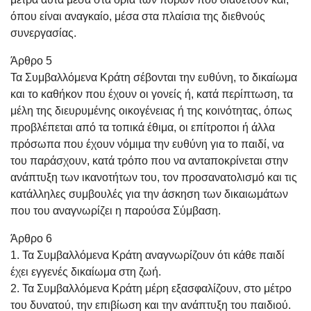
όπου είναι αναγκαίο, μέσα στα πλαίσια της διεθνούς
συνεργασίας.
Άρθρο 5
Τα Συμβαλλόμενα Κράτη σέβονται την ευθύνη, το δικαίωμα
και το καθήκον που έχουν οι γονείς ή, κατά περίπτωση, τα
μέλη της διευρυμένης οικογένειας ή της κοινότητας, όπως
προβλέπεται από τα τοπικά έθιμα, οι επίτροποι ή άλλα
πρόσωπα που έχουν νόμιμα την ευθύνη για το παιδί, να
του παράσχουν, κατά τρόπο που να ανταποκρίνεται στην
ανάπτυξη των ικανοτήτων του, τον προσανατολισμό και τις
κατάλληλες συμβουλές για την άσκηση των δικαιωμάτων
που του αναγνωρίζει η παρούσα Σύμβαση.
Άρθρο 6
1. Τα Συμβαλλόμενα Κράτη αναγνωρίζουν ότι κάθε παιδί
έχει εγγενές δικαίωμα στη ζωή.
2. Τα Συμβαλλόμενα Κράτη μέρη εξασφαλίζουν, στο μέτρο
του δυνατού, την επιβίωση και την ανάπτυξη του παιδιού.