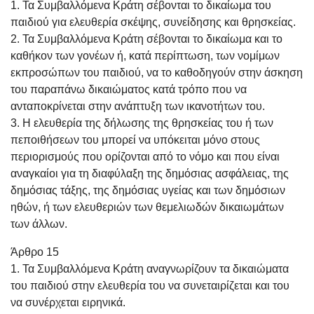
1. Τα Συμβαλλόμενα Κράτη σέβονται το δικαίωμα του
παιδιού για ελευθερία σκέψης, συνείδησης και θρησκείας.
2. Τα Συμβαλλόμενα Κράτη σέβονται το δικαίωμα και το
καθήκον των γονέων ή, κατά περίπτωση, των νομίμων
εκπροσώπων του παιδιού, να το καθοδηγούν στην άσκηση
του παραπάνω δικαιώματος κατά τρόπο που να
ανταποκρίνεται στην ανάπτυξη των ικανοτήτων του.
3. Η ελευθερία της δήλωσης της θρησκείας του ή των
πεποιθήσεων του μπορεί να υπόκειται μόνο στους
περιορισμούς που ορίζονται από το νόμο και που είναι
αναγκαίοι για τη διαφύλαξη της δημόσιας ασφάλειας, της
δημόσιας τάξης, της δημόσιας υγείας και των δημόσιων
ηθών, ή των ελευθεριών των θεμελιωδών δικαιωμάτων
των άλλων.
Άρθρο 15
1. Τα Συμβαλλόμενα Κράτη αναγνωρίζουν τα δικαιώματα
του παιδιού στην ελευθερία του να συνεταιρίζεται και του
να συνέρχεται ειρηνικά.