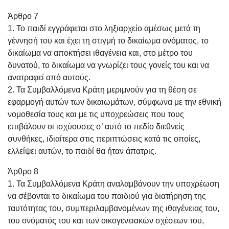
Άρθρο 7
1. Το παιδί εγγράφεται στο ληξιαρχείο αμέσως μετά τη
γέννησή του και έχει τη στιγμή το δικαίωμα ονόματος, το
δικαίωμα να αποκτήσει ιθαγένεια και, στο μέτρο του
δυνατού, το δικαίωμα να γνωρίζει τους γονείς του και να
ανατραφεί από αυτούς.
2. Τα Συμβαλλόμενα Κράτη μεριμνούν για τη θέση σε
εφαρμογή αυτών των δικαιωμάτων, σύμφωνα με την εθνική
νομοθεσία τους και με τις υποχρεώσεις που τους
επιβάλουν οι ισχύουσες σ’ αυτό το πεδίο διεθνείς
συνθήκες, ιδιαίτερα στις περιπτώσεις κατά τις οποίες,
ελλείψει αυτών, το παιδί θα ήταν άπατρις.
Άρθρο 8
1. Τα Συμβαλλόμενα Κράτη αναλαμβάνουν την υποχρέωση
να σέβονται το δικαίωμα του παιδιού για διατήρηση της
ταυτότητας του, συμπεριλαμβανομένων της ιθαγένειας του,
του ονόματός του και των οικογενειακών σχέσεων του,