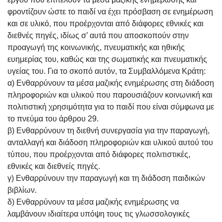
φροντίζουν ώστε το παιδί να έχει πρόσβαση σε ενημέρωση
και σε υλικό, που προέρχονται από διάφορες εθνικές και
διεθνές πηγές, ιδίως σ’ αυτά που αποσκοπούν στην
προαγωγή της κοινωνικής, πνευματικής και ηθικής
ευημερίας του, καθώς και της σωματικής και πνευματικής
υγείας του. Για το σκοπό αυτόν, τα Συμβαλλόμενα Κράτη:
α) Ενθαρρύνουν τα μέσα μαζικής ενημέρωσης στη διάδοση
πληροφοριών και υλικού που παρουσιάζουν κοινωνική και
πολιτιστική χρησιμότητα για το παιδί που είναι σύμφωνα με
το πνεύμα του άρθρου 29.
β) Ενθαρρύνουν τη διεθνή συνεργασία για την παραγωγή,
ανταλλαγή και διάδοση πληροφοριών και υλικού αυτού του
τύπου, που προέρχονται από διάφορες πολιτιστικές,
εθνικές και διεθνείς πηγές.
γ) Ενθαρρύνουν την παραγωγή και τη διάδοση παιδικών
βιβλίων.
δ) Ενθαρρύνουν τα μέσα μαζικής ενημέρωσης να
λαμβάνουν ιδιαίτερα υπόψη τους τις γλωσσολογικές