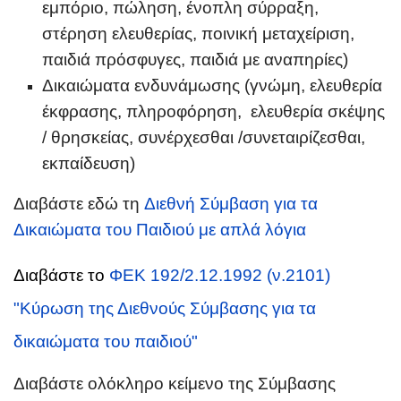
εμπόριο, πώληση, ένοπλη σύρραξη,
στέρηση ελευθερίας, ποινική μεταχείριση,
παιδιά πρόσφυγες, παιδιά με αναπηρίες)
Δικαιώματα ενδυνάμωσης (γνώμη, ελευθερία
έκφρασης, πληροφόρηση, ελευθερία σκέψης
/ θρησκείας, συνέρχεσθαι /συνεταιρίζεσθαι,
εκπαίδευση)
Διαβάστε εδώ τη
Διεθνή Σύμβαση για τα
Δικαιώματα του Παιδιού με απλά λόγια
Διαβάστε το
ΦΕΚ 192/2.12.1992 (ν.2101)
"Κύρωση της Διεθνούς Σύμβασης για τα
δικαιώματα του παιδιού"
Διαβάστε ολόκληρο κείμενο της Σύμβασης