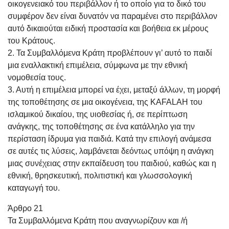
οικογενειακό του περιβάλλον ή το οποίο για το δικό του
συμφέρον δεν είναι δυνατόν να παραμένει στο περιβάλλον
αυτό δικαιούται ειδική προστασία και βοήθεια εκ μέρους
του Κράτους.
2. Τα Συμβαλλόμενα Κράτη προβλέπουν γι’ αυτό το παιδί
μια εναλλακτική επιμέλεια, σύμφωνα με την εθνική
νομοθεσία τους.
3. Αυτή η επιμέλεια μπορεί να έχει, μεταξύ άλλων, τη μορφή
της τοποθέτησης σε μια οικογένεια, της KAFALAH του
ισλαμικού δικαίου, της υιοθεσίας ή, σε περίπτωση
ανάγκης, της τοποθέτησης σε ένα κατάλληλο για την
περίσταση ίδρυμα για παιδιά. Κατά την επιλογή ανάμεσα
σε αυτές τις λύσεις, λαμβάνεται δεόντως υπόψη η ανάγκη
μιας συνέχειας στην εκπαίδευση του παιδιού, καθώς και η
εθνική, θρησκευτική, πολιτιστική και γλωσσολογική
καταγωγή του.
Άρθρο 21
Τα Συμβαλλόμενα Κράτη που αναγνωρίζουν και /ή