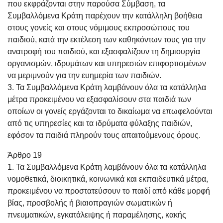
που εκφράζονται στην παρούσα Σύμβαση, τα
Συμβαλλόμενα Κράτη παρέχουν την κατάλληλη βοήθεια
στους γονείς και στους νόμιμους εκπροσώπους του
παιδιού, κατά την εκτέλεση των καθηκόντων τους για την
ανατροφή του παιδιού, και εξασφαλίζουν τη δημιουργία
οργανισμών, ιδρυμάτων και υπηρεσιών επιφορτισμένων
να μεριμνούν για την ευημερία των παιδιών.
3. Τα Συμβαλλόμενα Κράτη λαμβάνουν όλα τα κατάλληλα
μέτρα προκειμένου να εξασφαλίσουν στα παιδιά των
οποίων οι γονείς εργάζονται το δικαίωμα να επωφελούνται
από τις υπηρεσίες και τα ιδρύματα φύλαξης παιδιών,
εφόσον τα παιδιά πληρούν τους απαιτούμενους όρους.
Άρθρο 19
1. Τα Συμβαλλόμενα Κράτη λαμβάνουν όλα τα κατάλληλα
νομοθετικά, διοικητικά, κοινωνικά και εκπαιδευτικά μέτρα,
προκειμένου να προστατεύσουν το παιδί από κάθε μορφή
βίας, προσβολής ή βιαιοπραγιών σωματικών ή
πνευματικών, εγκατάλειψης ή παραμέλησης, κακής