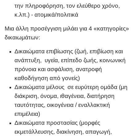
την πληροφόρηση, τον ελεύθερο χρόνο,
κ.λπ.) - ατομικά/πολιτικά
Μια άλλη προσέγγιση μιλάει για 4 «κατηγορίες
»
δικαιωμάτων:
Δικαιώματα επιβίωσης (ζωή, επιβίωση και
ανάπτυξη, υγεία, επίπεδο ζωής, κοινωνική
πρόνοια και ασφάλιση, ανατροφή
καθοδήγηση από γονείς)
Δικαιώματα μέλους σε ευρύτερη ομάδα (μη
διάκριση, όνομα, ιθαγένεια, διατήρηση
ταυτότητας, οικογένεια / εναλλακτική
επιμέλεια)
Δικαιώματα προστασίας (μορφές
εκμετάλλευσης, διακίνηση, απαγωγή,