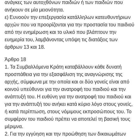
ανάγκες των αυτοχθόνων παιδιών ή των παιδιών που
ανήκουν σε μία μειονότητα.
ε) Ευνοούν την επεξεργασία κατάλληλων κατευθυντήριων
αρχών που να προορίζονται για την προστασία του παιδιού
από την ενημέρωση και το υλικό που βλάπτουν την
ευημερία του, λαμβάνοντας υπόψη τις διατάξεις των
άρθρων 13 και 18.
Άρθρο 18
1. Τα Συμβαλλόμενα Κράτη καταβάλλουν κάθε δυνατή
προσπάθεια για την εξασφάλιση της αναγνώρισης της
αρχής, σύμφωνα με την οποία και οι δύο γονείς είναι από
κοινού υπεύθυνοι για την ανατροφή του παιδιού και την
ανάπτυξή του. Η ευθύνη για την ανατροφή του παιδιού και
για την ανάπτυξή του ανήκει κατά κύριο λόγο στους γονείς,
ή κατά περίπτωση, στους νόμιμους εκπροσώπους του. Το
συμφέρον του παιδιού πρέπει να αποτελεί τη βασική τους
μέριμνα.
2. Για την εγγύηση και την προώθηση των δικαιωμάτων