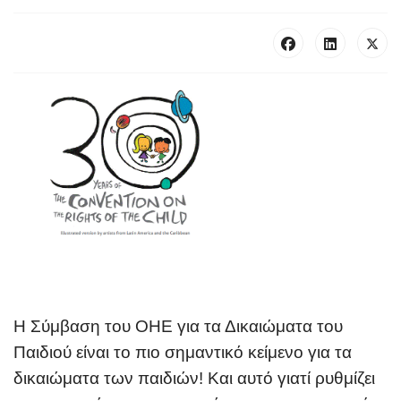
Η Σύμβαση του ΟΗΕ για τα Δικαιώματα του
Παιδιού είναι το πιο σημαντικό κείμενο για τα
δικαιώματα των παιδιών! Και αυτό γιατί ρυθμίζει