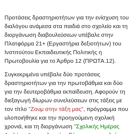
Προτάσεις δραστηριοτήτων για την ενίσχυση του
διαλόγου ανάμεσα στα παιδιά στο σχολείο και τη
διοργάνωση διαβουλεύσεων υπέβαλε στην
Πλατφόρμα 21+ (Εργαστήρια δεξιοτήτων) του
Ινστιτούτου Εκπαιδευτικής Πολιτικής η
Πρωτοβουλία για το Άρθρο 12 (ΠΡΩΤΑ.12).
Συγκεκριμένα υπέβαλε δύο προτάσεις
δραστηριοτήτων για την πρωτοβάθμια και δύο
για την δευτεροβάθμια εκπαίδευση. Αφορούν τη
διεξαγωγή δίωρων συνελεύσεων στις τάξεις με
τον τίτλο
"
Ζουμ στην τάξη μας
"
, πρόγραμμα που
υλοποιήθηκε και την προηγούμενη σχολική
χρονιά, και τη διοργάνωση
"
Σχολικής Ημέρας