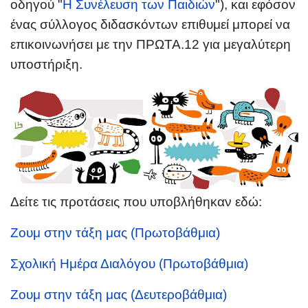
οδηγού "
Η Συνέλευση των Παιδιών
"), και εφόσον
ένας σύλλογος διδασκόντων επιθυμεί μπορεί να
επικοινωνήσει με την ΠΡΩΤΑ.12 για μεγαλύτερη
υποστήριξη.
Δείτε τις προτάσεις που υποβλήθηκαν εδώ:
Ζουμ στην τάξη μας (Πρωτοβάθμια)
Σχολική Ημέρα Διαλόγου (Πρωτοβάθμια)
Ζουμ στην τάξη μας (Δευτεροβάθμια)