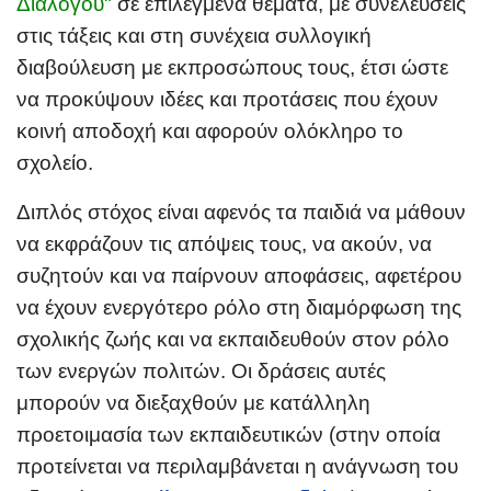
Διαλόγου"
σε επιλεγμένα θέματα, με συνελεύσεις
στις τάξεις και στη συνέχεια συλλογική
διαβούλευση με εκπροσώπους τους, έτσι ώστε
να προκύψουν ιδέες και προτάσεις που έχουν
κοινή αποδοχή και αφορούν ολόκληρο το
σχολείο.
Διπλός στόχος είναι αφενός τα παιδιά να μάθουν
να εκφράζουν τις απόψεις τους, να ακούν, να
συζητούν και να παίρνουν αποφάσεις, αφετέρου
να έχουν ενεργότερο ρόλο στη διαμόρφωση της
σχολικής ζωής και να εκπαιδευθούν στον ρόλο
των ενεργών πολιτών. Οι δράσεις αυτές
μπορούν να διεξαχθούν με κατάλληλη
προετοιμασία των εκπαιδευτικών (στην οποία
προτείνεται να περιλαμβάνεται η ανάγνωση του