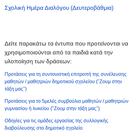
Σχολική Ημέρα Διαλόγου (Δευτεροβάθμια)
Δείτε παρακάτω τα έντυπα που προτείνονται να
χρησιμοποιούνται από τα παιδιά κατά την
υλοποίηση των δράσεων:
Προτάσεις για τη συντονιστική επιτροπή της συνέλευσης
μαθητών / μαθητριών δημοτικού σχολείου ("Ζουμ στην
τάξη μας")
Προτάσεις για το 5μελές συμβούλιο μαθητών / μαθητριών
γυμνασίου ή λυκείου ("Ζουμ στην τάξη μας")
Οδηγίες για τις ομάδες εργασίας της συλλογικής
διαβούλευσης στο δημοτικό σχολείο