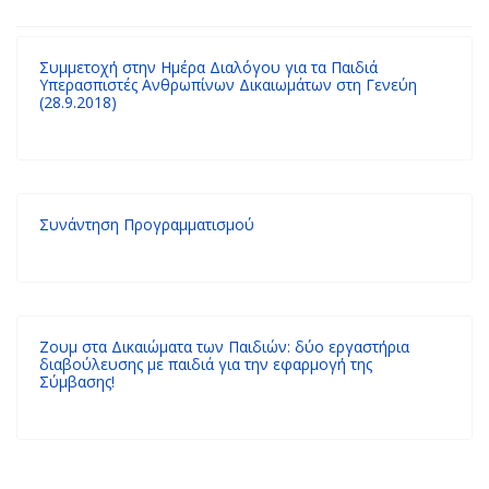
Συμμετοχή στην Ημέρα Διαλόγου για τα Παιδιά
Υπερασπιστές Ανθρωπίνων Δικαιωμάτων στη Γενεύη
(28.9.2018)
Συνάντηση Προγραμματισμού
Ζουμ στα Δικαιώματα των Παιδιών: δύο εργαστήρια
διαβούλευσης με παιδιά για την εφαρμογή της
Σύμβασης!