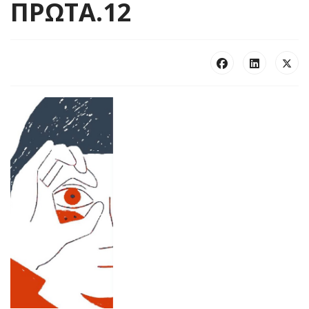
ΠΡΩΤΑ.12