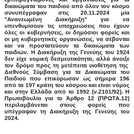
δικαιώματα του παιδιού από όλον τον κόσμο
συνυπέγραψαν στις 20.11.2024 μία
"Ανανεωμένη Διακήρυξη" για να
υπενθυμίσουν τις υποχρεώσεις που έχουν
όλες οι κυβερνήσεις, οι δημόσιοι φορείς και
οι μη κυβερνητικές οργανώσεις, να σέβονται
και να προστατεύουν τα δικαιώματα των
παιδιών. Η
Διακήρυξη
της Γενεύης του 1924
δεν είχε νομική
δεσμευτικότητα, αλλά άνοιξε
τον δρόμο προς τη μετέπειτα υιοθέτηση της
Διεθνούς Σύμβαση για τα Δικαιώματα του
Παιδιού που επικύρωσαν ως σήμερα 196
από τα 197 κράτη του κόσμου και είναι νόμος
και στην Ελλάδα από το 1992 (ν.2101/92). Η
Πρωτοβουλία για το Άρθρο 12 (ΠΡΩΤΑ.12)
περιλαμβάνεται στους φορείς που
υπέγραψαν τη Διακήρυξη της Γενεύης του
2024.