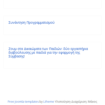
Συνάντηση Προγραμματισμού
Ζουμ στα Δικαιώματα των Παιδιών: δύο εργαστήρια
διαβούλευσης με παιδιά για την εφαρμογή της
Σύμβασης!
Free Joomla templates
by
Ltheme
Υλοποίηση-Διαχείριση: Μάνος