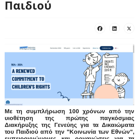
Παιδιού
Με τη συμπλήρωση 100 χρόνων από την
υιοθέτηση της πρώτης παγκόσμιας
Διακήρυξης της Γενεύης για τα Δικαιώματα
του Παιδιού από την "Κοινωνία των Εθνών",
εμπειρογνώμονες και οργανώσεις για τα