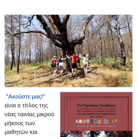
"Ακούστε μας!
"
είναι ο τίτλος της
νέας ταινίας μικρού
μήκους των
μαθητών και