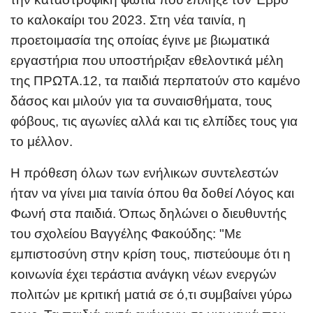
το καλοκαίρι του 2023. Στη νέα ταινία, η
προετοιμασία της οποίας έγινε με βιωματικά
εργαστήρια που υποστήριξαν εθελοντικά μέλη
της ΠΡΩΤΑ.12, τα παιδιά περπατούν στο καμένο
δάσος και
μιλούν για τα συναισθήματα, τους
φόβους, τις αγωνίες αλλά και τις ελπίδες τους για
το μέλλον.
Η πρόθεση όλων των ενήλικων συντελεστών
ήταν να γίνει μια ταινία όπου θα δοθεί Λόγος και
Φωνή στα παιδιά. Όπως δηλώνει ο διευθυντής
του σχολείου Βαγγέλης Φακούδης: "Με
εμπιστοσύνη στην κρίση τους, πιστεύουμε ότι η
κοινωνία έχει τεράστια ανάγκη νέων ενεργών
πολιτών με κριτική ματιά σε ό,τι συμβαίνει γύρω