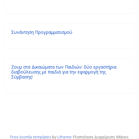
Συνάντηση Προγραμματισμού
Ζουμ στα Δικαιώματα των Παιδιών: δύο εργαστήρια
διαβούλευσης με παιδιά για την εφαρμογή της
Σύμβασης!
Free Joomla templates
by
Ltheme
Υλοποίηση-Διαχείριση: Μάνος