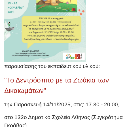
παρουσίασης του εκπαιδευτικού υλικού:
"Το Δεντρόσπιτο με τα Ζωάκια των
Δικαιωμάτων
"
την Παρασκευή 14/11/2025, στις:
17.30 - 20.00,
στο 132ο Δημοτικό Σχολείο Αθήνας (Συγκρότημα
Γκράβας).