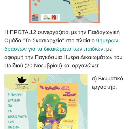
Η ΠΡΩΤΑ.12 συνεργάζεται με την Παιδαγωγική
Ομάδα "Το Σκασιαρχείο" στο πλαίσιο
9ήμερων
δράσεων για
τα δικαιώματα των παιδιών
, με
αφορμή την Παγκόσμια Ημέρα Δικαιωμάτων του
Παιδιού (20 Νοεμβρίου) και οργανώνει:
α) Βιωματικό
εργαστήρι