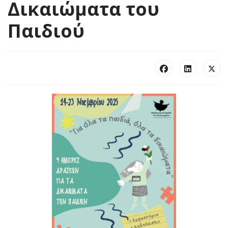
Δικαιώματα του
Παιδιού