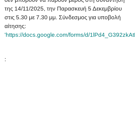
της 14/11/2025, την
Παρασκευή 5 Δεκεμβρίου
στις 5.30 με 7.30 μμ. Σύνδεσμος για υποβολή
αίτησης:
'
https://docs.google.com/forms/d/1lPd4_G392
: