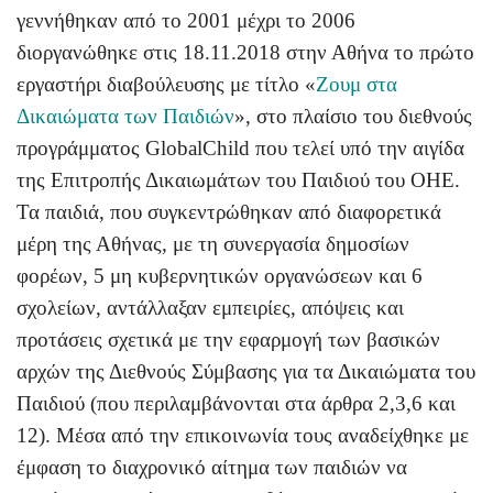
γεννήθηκαν από το 2001 μέχρι το 2006
διοργανώθηκε στις 18.11.2018 στην Αθήνα το πρώτο
εργαστήρι διαβούλευσης με τίτλο
«
Ζουμ στα
Δικαιώματα των Παιδιών
»,
στο πλαίσιο του διεθνούς
προγράμματος GlobalChild που τελεί υπό την αιγίδα
της Επιτροπής Δικαιωμάτων του Παιδιού του ΟΗΕ.
Τα παιδιά, που συγκεντρώθηκαν από διαφορετικά
μέρη της Αθήνας, με τη συνεργασία δημοσίων
φορέων, 5 μη κυβερνητικών οργανώσεων και 6
σχολείων, αντάλλαξαν εμπειρίες, απόψεις και
προτάσεις σχετικά με την εφαρμογή των βασικών
αρχών της Διεθνούς Σύμβασης για τα Δικαιώματα του
Παιδιού (που περιλαμβάνονται στα άρθρα 2,3,6 και
12). Μέσα από την επικοινωνία τους αναδείχθηκε με
έμφαση το διαχρονικό αίτημα των παιδιών
να