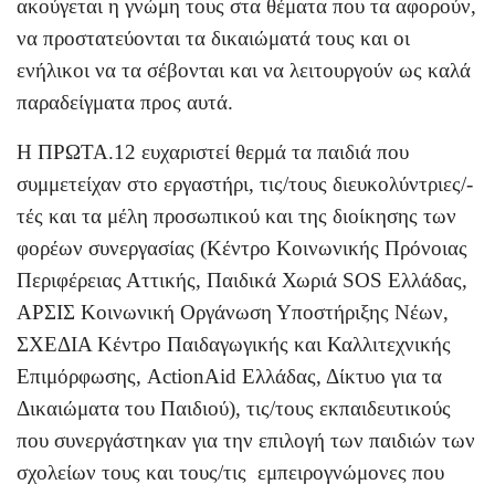
ακούγεται η γνώμη τους στα θέματα που τα αφορούν,
να προστατεύονται τα δικαιώματά τους και οι
ενήλικοι να τα σέβονται και να λειτουργούν ως καλά
παραδείγματα προς αυτά.
Η ΠΡΩΤΑ.12 ευχαριστεί θερμά τα παιδιά που
συμμετείχαν στο εργαστήρι, τις/τους διευκολύντριες/-
τές και τα μέλη προσωπικού και της διοίκησης των
φορέων συνεργασίας (Κέντρο Κοινωνικής Πρόνοιας
Περιφέρειας Αττικής, Παιδικά Χωριά SOS Ελλάδας,
ΑΡΣΙΣ Κοινωνική Οργάνωση Υποστήριξης Νέων,
ΣΧΕΔΙΑ Κέντρο Παιδαγωγικής και Καλλιτεχνικής
Επιμόρφωσης, ActionAid Ελλάδας, Δίκτυο για τα
Δικαιώματα του Παιδιού), τις/τους εκπαιδευτικούς
που συνεργάστηκαν για την επιλογή των παιδιών των
σχολείων τους και τους/τις εμπειρογνώμονες που