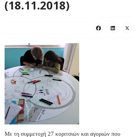
(18.11.2018)
Με τη συμμετοχή 27 κοριτσιών και αγοριών που