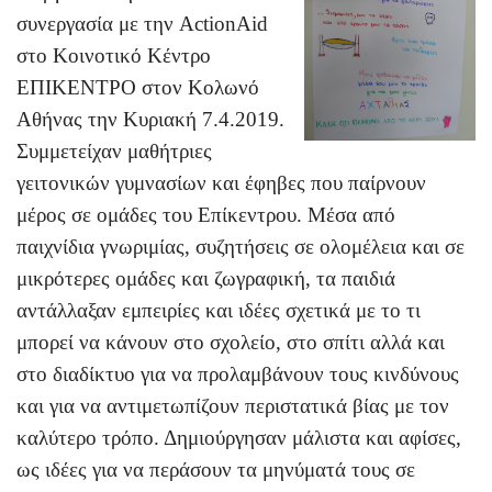
συνεργασία μ
ε την ActionAid
στο Κοινοτικό Κέντρο
ΕΠΙΚΕΝΤΡΟ στον Κολωνό
Αθήνας την Κυριακή 7.4.2019.
Συμμετείχαν μαθήτριες
γειτονικών γυμνασίων και έφηβες που παίρνουν
μέρος σε ομάδες του Επίκεντρου. Μέσα από
παιχνίδια γνωριμίας, συζητήσεις σε ολομέλεια και σε
μικρότερες ομάδες και ζωγραφική, τα παιδιά
αντάλλαξαν εμπειρίες και ιδέες σχετικά με το τι
μπορεί να κάνουν στο σχολείο, στο σπίτι αλλά και
στο διαδίκτυο για να προλαμβάνουν τους κινδύνους
και για να αντιμετωπίζουν περιστατικά βίας με τον
καλύτερο τρόπο. Δημιούργησαν μάλιστα και αφίσες,
ως ιδέες για να περάσουν τα μηνύματά τους σε