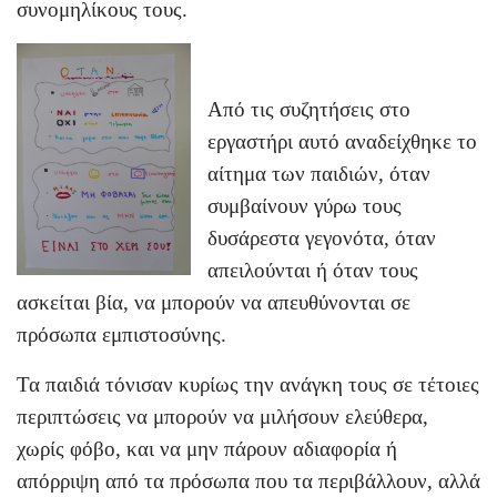
συνομηλίκους τους.
Από τις συζητήσεις στο
εργαστήρι αυτό αναδείχθηκε το
αίτημα των παιδιών, όταν
συμβαίνουν γύρω τους
δυσάρεστα γεγονότα, όταν
απειλούνται ή όταν τους
ασκείται βία,
να μπορούν να απευθύνονται σε
πρόσωπα εμπιστοσύνης
.
Τα παιδιά τόνισαν κυρίως την ανάγκη τους σε τέτοιες
περιπτώσεις να μπορούν να μιλήσουν ελεύθερα,
χωρίς φόβο, και να μην πάρουν αδιαφορία ή
απόρριψη από τα πρόσωπα που τα περιβάλλουν, αλλά