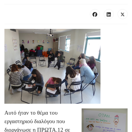
Αυτό ήταν το θέμα του
εργαστηριού διαλόγου που
διοργάνωσε η ΠΡΩΤΑ.12 σε