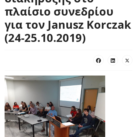
πλαίσιο συνεδρίου
για τον Janusz Korczak
(24-25.10.2019)