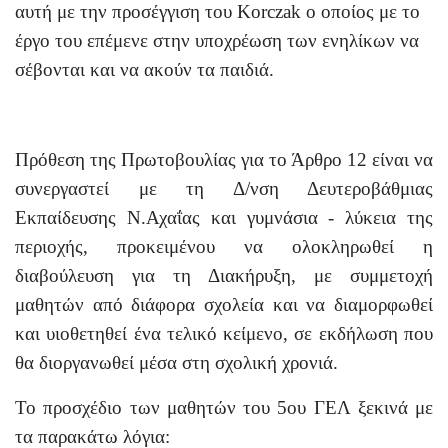
αυτή με την προσέγγιση του Korczak ο οποίος με το
έργο του επέμενε στην υποχρέωση των ενηλίκων να
σέβονται και να ακούν τα παιδιά.
Πρόθεση της Πρωτοβουλίας για το Άρθρο 12 είναι να
συνεργαστεί με τη Δ/νση Δευτεροβάθμιας
Εκπαίδευσης Ν.Αχαΐας και γυμνάσια - λύκεια της
περιοχής, προκειμένου να ολοκληρωθεί η
διαβούλευση για τη Διακήρυξη, με συμμετοχή
μαθητών από διάφορα σχολεία και να διαμορφωθεί
και υιοθετηθεί ένα τελικό κείμενο, σε εκδήλωση που
θα διοργανωθεί μέσα στη σχολική χρονιά.
Το προσχέδιο των μαθητών του 5ου ΓΕΛ ξεκινά με
τα παρακάτω λόγια: