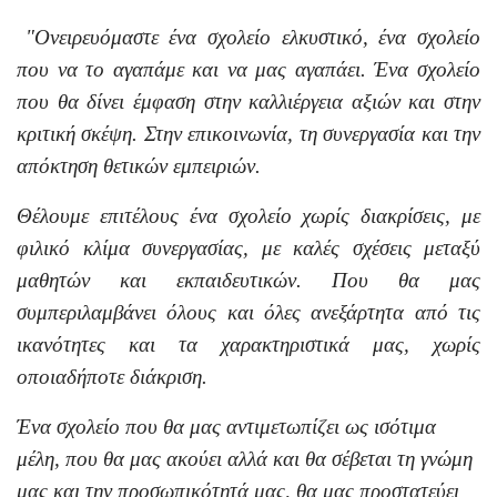
"Ονειρευόμαστε ένα σχολείο ελκυστικό, ένα σχολείο
που να το αγαπάμε και να μας αγαπάει. Ένα σχολείο
που θα δίνει έμφαση στην καλλιέργεια αξιών και στην
κριτική σκέψη. Στην επικοινωνία, τη συνεργασία και την
απόκτηση θετικών εμπειριών.
Θέλουμε επιτέλους ένα σχολείο χωρίς διακρίσεις, με
φιλικό κλίμα συνεργασίας, με καλές σχέσεις μεταξύ
μαθητών και εκπαιδευτικών. Που θα μας
συμπεριλαμβάνει όλους και όλες ανεξάρτητα από τις
ικανότητες και τα χαρακτηριστικά μας, χωρίς
οποιαδήποτε διάκριση.
Ένα σχολείο που θα μας αντιμετωπίζει ως ισότιμα
μέλη, που θα μας ακούει αλλά και θα σέβεται τη γνώμη
μας και την προσωπικότητά μας, θα μας προστατεύει