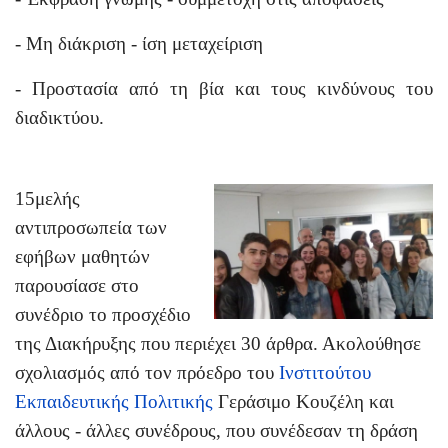
- Μη διάκριση - ίση μεταχείριση
- Προστασία από τη βία και τους κινδύνους του
διαδικτύου.
15μελής
αντιπροσωπεία των
εφήβων μαθητών
παρουσίασε στο
συνέδριο το προσχέδιο
της Διακήρυξης
που περιέχει 30 άρθρα. Ακολούθησε
σχολιασμός από τον πρόεδρο του
Ινστιτούτου
Εκπαιδευτικής Πολιτικής
Γεράσιμο Κουζέλη και
άλλους - άλλες συνέδρους, που συνέδεσαν τη δράση