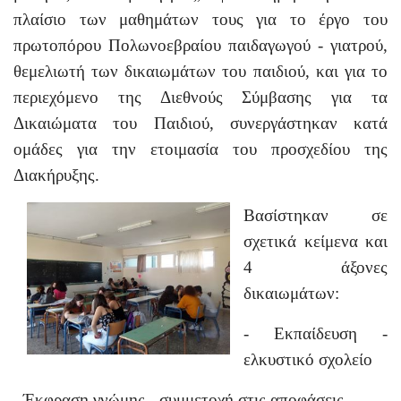
πλαίσιο των μαθημάτων τους για το έργο του
πρωτοπόρου Πολωνοεβραίου παιδαγωγού - γιατρού,
θεμελιωτή των δικαιωμάτων του παιδιού, και για το
περιεχόμενο της Διεθνούς Σύμβασης για τα
Δικαιώματα του Παιδιού, συνεργάστηκαν κατά
ομάδες για την ετοιμασία του προσχεδίου της
Διακήρυξης.
Βασίστηκαν σε
σχετικά κείμενα και
4 άξονες
δικαιωμάτων:
- Εκπαίδευση -
ελκυστικό σχολείο
- Έκφραση γνώμης - συμμετοχή στις αποφάσεις