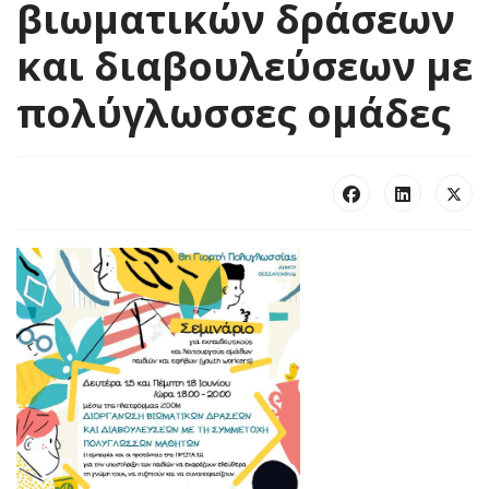
βιωματικών δράσεων
και διαβουλεύσεων με
πολύγλωσσες ομάδες