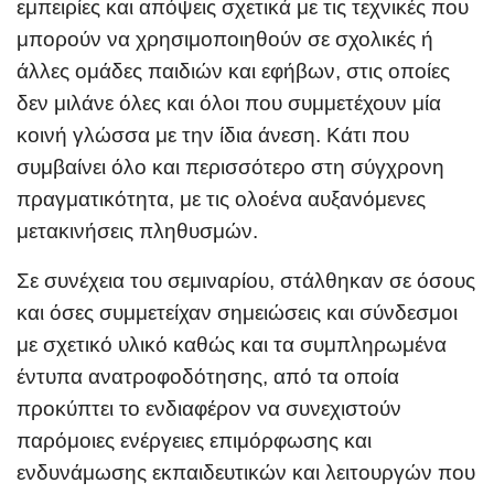
εμπειρίες και απόψεις σχετικά με τις τεχνικές που
μπορούν να χρησιμοποιηθούν σε σχολικές ή
άλλες ομάδες παιδιών και εφήβων, στις οποίες
δεν μιλάνε όλες και όλοι που συμμετέχουν μία
κοινή γλώσσα με την ίδια άνεση. Κάτι που
συμβαίνει όλο και περισσότερο στη σύγχρονη
πραγματικότητα, με τις ολοένα αυξανόμενες
μετακινήσεις πληθυσμών.
Σε συνέχεια του σεμιναρίου, στάλθηκαν σε όσους
και όσες συμμετείχαν σημειώσεις και σύνδεσμοι
με σχετικό υλικό καθώς και τα συμπληρωμένα
έντυπα ανατροφοδότησης, από τα οποία
προκύπτει το ενδιαφέρον να συνεχιστούν
παρόμοιες ενέργειες επιμόρφωσης και
ενδυνάμωσης εκπαιδευτικών και λειτουργών που