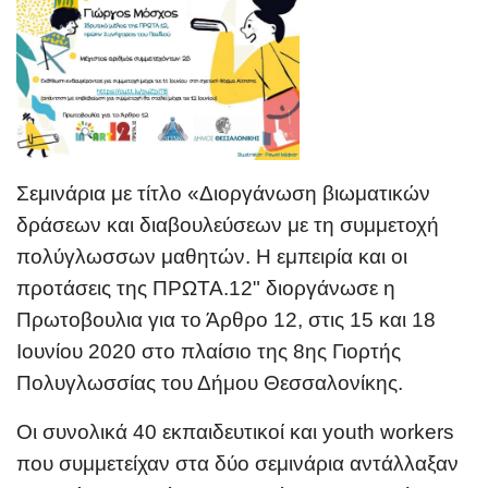
Σεμινάρια με τίτλο «
Διοργάνωση βιωματικών
δράσεων και διαβουλεύσεων με τη συμμετοχή
πολύγλωσσων μαθητών. Η εμπειρία και οι
προτάσεις της ΠΡΩΤΑ.12
" διοργάνωσε η
Πρωτοβουλια για το Άρθρο 12, στις 15 και 18
Ιουνίου 2020 στο πλαίσιο της 8ης Γιορτής
Πολυγλωσσίας του Δήμου Θεσσαλονίκης.
Οι συνολικά 40 εκπαιδευτικοί και youth workers
που συμμετείχαν στα δύο σεμινάρια αντάλλαξαν