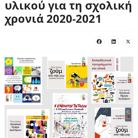
υλικού για τη σχολική
χρονιά 2020-2021