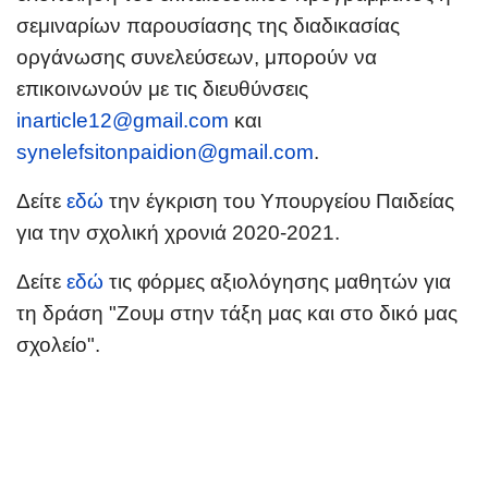
σεμιναρίων παρουσίασης της διαδικασίας
οργάνωσης συνελεύσεων, μπορούν να
επικοινωνούν με τις διευθύνσεις
inarticle12@gmail.com
και
synelefsitonpaidion@gmail.com
.
Δείτε
εδώ
την έγκριση του Υπουργείου Παιδείας
για την σχολική χρονιά 2020-2021.
Δείτε
εδώ
τις φόρμες αξιολόγησης μαθητών για
τη δράση "Ζουμ στην τάξη μας και στο δικό μας
σχολείο".