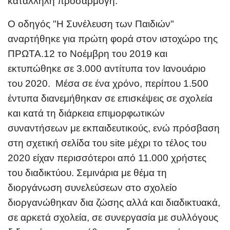
κατάλληλη προσαρμογή.
Ο οδηγός "
Η Συνέλευση των Παιδιών
"
αναρτήθηκε για πρώτη φορά στον ιστοχώρο της
ΠΡΩΤΑ.12 το Νοέμβρη του 2019 και
εκτυπώθηκε σε 3.000 αντίτυπα τον Ιανουάριο
του 2020. Μέσα σε ένα χρόνο, περίπου 1.500
έντυπα διανεμήθηκαν σε επισκέψεις σε σχολεία
και κατά τη διάρκεια επιμορφωτικών
συναντήσεων με εκπαιδευτικούς, ενώ πρόσβαση
στη σχετική σελίδα του site μέχρι το τέλος του
2020 είχαν περισσότεροι από 11.000 χρήστες
του διαδικτύου. Σεμινάρια με θέμα τη
διοργάνωση συνελεύσεων στο σχολείο
διοργανώθηκαν δια ζώσης αλλά και διαδικτυακά,
σε αρκετά σχολεία, σε συνεργασία με συλλόγους