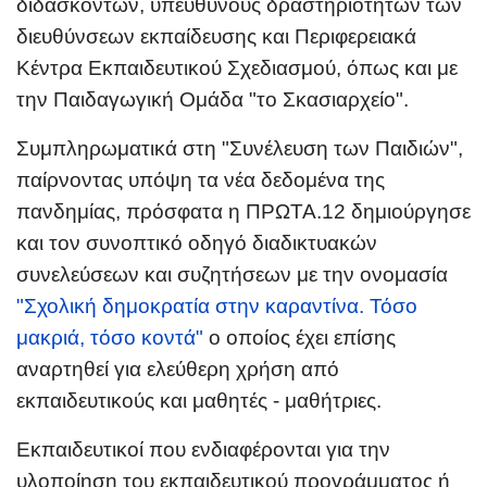
διδασκόντων, υπεύθυνους δραστηριοτήτων των
διευθύνσεων εκπαίδευσης και Περιφερειακά
Κέντρα Εκπαιδευτικού Σχεδιασμού, όπως και με
την Παιδαγωγική Ομάδα "το Σκασιαρχείο".
Συμπληρωματικά στη "Συνέλευση των Παιδιών",
παίρνοντας υπόψη τα νέα δεδομένα της
πανδημίας, πρόσφατα η ΠΡΩΤΑ.12 δημιούργησε
και τον συνοπτικό οδηγό διαδικτυακών
συνελεύσεων και συζητήσεων με την ονομασία
"
Σχολική δημοκρατία στην καραντίνα. Τόσο
μακριά, τόσο κοντά"
ο οποίος έχει επίσης
αναρτηθεί για ελεύθερη χρήση από
εκπαιδευτικούς και μαθητές - μαθήτριες.
Εκπαιδευτικοί που ενδιαφέρονται για την
υλοποίηση του εκπαιδευτικού προγράμματος ή