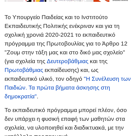
Το Υπουργείο Παιδείας και το Ινστιτούτο
Εκπαιδευτικής Πολιτικής ενέκριναν και για τη
σχολική χρονιά 2020-2021 το εκπαιδευτικό
πρόγραμμα της Πρωτοβουλίας για το Άρθρο 12
"
Ζουμ στην τάξη μας και στο δικό μας σχολείο
"
(για σχολεία της
Δευτεροβάθμιας
και της
Πρωτοβάθμιας
εκπαίδευσης) και, ως
εκπαιδευτικό υλικό, τον οδηγό
"Η Συνέλευση των
Παιδιών. Τα πρώτα βήματα άσκησης στη
δημοκρατία"
.
Το εκπαιδευτικό πρόγραμμα μπορεί πλέον, όσο
δεν υπάρχει η φυσική επαφή των μαθητών στα
σχολεία, να υλοποιηθεί και διαδικτυακά, με την