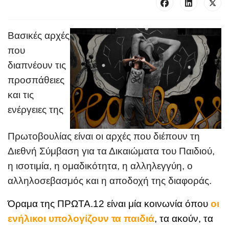
Βασικές αρχές
που
διαπνέουν τις
προσπάθειες
και τις
ενέργειες της
Πρωτοβουλίας είναι οι αρχές που διέπουν τη
Διεθνή Σύμβαση για τα Δικαιώματα του Παιδιού,
η ισοτιμία, η ομαδικότητα, η αλληλεγγύη
,
ο
αλληλοσεβασμός
και η αποδοχή της
διαφοράς
.
Όραμα
της ΠΡΩΤΑ.12 είναι μία κοινωνία όπου
οι
ενήλικοι υπολογίζουν τα παιδιά
, τα ακούν, τα