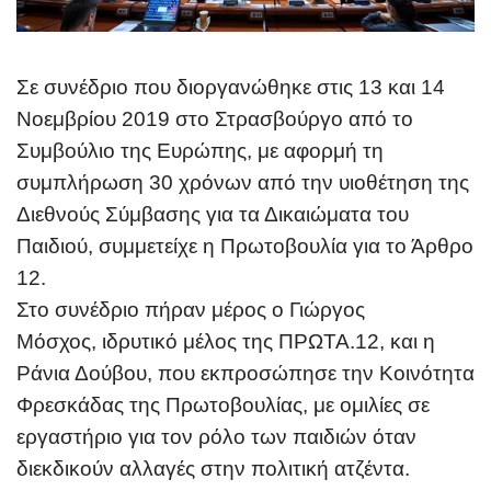
Σε συνέδριο που διοργανώθηκε στις 13 και 14
Νοεμβρίου 2019 στο Στρασβούργο από το
Συμβούλιο της Ευρώπης, με αφορμή τη
συμπλήρωση 30 χρόνων από την υιοθέτηση της
Διεθνούς Σύμβασης για τα Δικαιώματα του
Παιδιού, συμμετείχε η Πρωτοβουλία για το Άρθρο
12.
Στο συνέδριο πήραν μέρος ο Γιώργος
Μόσχος, ιδρυτικό μέλος της ΠΡΩΤΑ.12, και η
Ράνια Δούβου, που εκπροσώπησε την Κοινότητα
Φρεσκάδας της Πρωτοβουλίας, με ομιλίες σε
εργαστήριο για τον ρόλο των παιδιών όταν
διεκδικούν αλλαγές στην πολιτική ατζέντα.