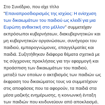
Στο Συνέδριο, που είχε τίτλο
"
Επαναπροσδιορισμός της ισχύος: Η ενίσχυση
των δικαιωμάτων του παιδιού ως κλειδί για μια
Ευρώπη ανθεκτική στο μέλλον
"
συμμετείχαν
εκπρόσωποι κυβερνήσεων, διακυβερνητικών και
μη κυβερνητικών οργανώσεων, συνήγοροι του
παιδιού, εμπειρογνώμονες, επαγγελματίες και
παιδιά. Συζητήθηκαν διάφορα θέματα σχετικά με
τις σύγχρονες προκλήσεις για την εφαρμογή και
προάσπιση των δικαιωμάτων του παιδιού,
μεταξύ των οποίων ο ακτιβισμός των παιδιών ως
έκφραση του δικαιώματος τους να συμμετέχουν
στις αποφάσεις που τα αφορούν, τα παιδιά στα
μέσα μαζικής ενημέρωσης, η κοινωνική ένταξη
των παιδιών που κινδυνεύουν από αποκλεισμό,