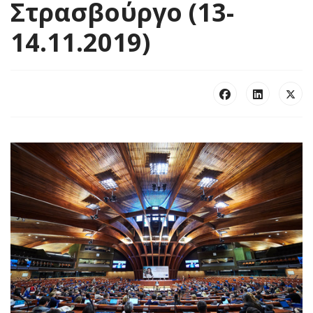
Στρασβούργο (13-
14.11.2019)