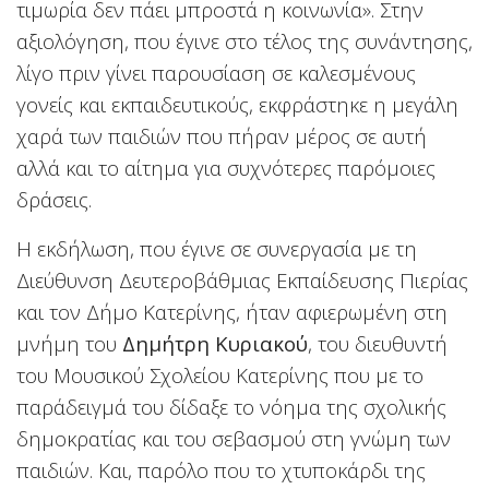
τιμωρία δεν πάει μπροστά η κοινωνία». Στην
αξιολόγηση, που έγινε στο τέλος της συνάντησης,
λίγο πριν γίνει παρουσίαση σε καλεσμένους
γονείς και εκπαιδευτικούς, εκφράστηκε η μεγάλη
χαρά των παιδιών που πήραν μέρος σε αυτή
αλλά και το αίτημα για συχνότερες παρόμοιες
δράσεις.
Η εκδήλωση, που έγινε σε συνεργασία με τη
Διεύθυνση Δευτεροβάθμιας Εκπαίδευσης Πιερίας
και τον Δήμο Κατερίνης, ήταν αφιερωμένη στη
μνήμη του
Δημήτρη Κυριακού
, του διευθυντή
του Μουσικού Σχολείου Κατερίνης που με το
παράδειγμά του δίδαξε το νόημα της σχολικής
δημοκρατίας και του σεβασμού στη γνώμη των
παιδιών. Και, παρόλο που το χτυποκάρδι της