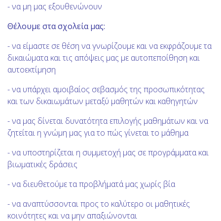
- να μη μας εξουθενώνουν
Θέλουμε στα σχολεία μας:
- να είμαστε σε θέση να γνωρίζουμε και να εκφράζουμε τα
δικαιώματα και τις απόψεις μας με αυτοπεποίθηση και
αυτοεκτίμηση
- να υπάρχει αμοιβαίος σεβασμός της προσωπικότητας
και των δικαιωμάτων μεταξύ μαθητών και καθηγητών
- να μας δίνεται δυνατότητα επιλογής μαθημάτων και να
ζητείται η γνώμη μας για το πώς γίνεται το μάθημα
- να υποστηρίζεται η συμμετοχή μας σε προγράμματα και
βιωματικές δράσεις
- να διευθετούμε τα προβλήματά μας χωρίς βία
- να αναπτύσσονται προς το καλύτερο οι μαθητικές
κοινότητες και να μην απαξιώνονται