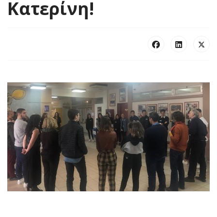
Κατερίνη!