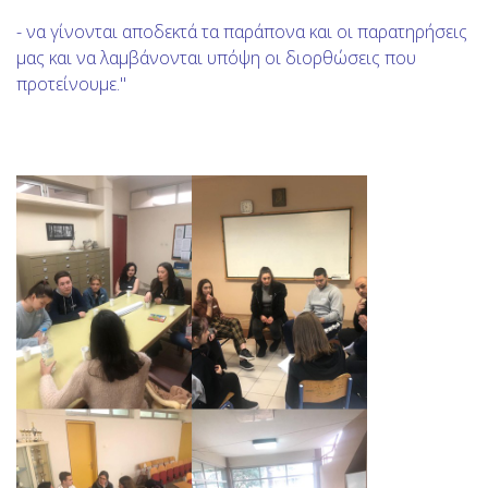
- να γίνονται αποδεκτά τα παράπονα και οι παρατηρήσεις
μας και να λαμβάνονται υπόψη οι διορθώσεις που
προτείνουμε."