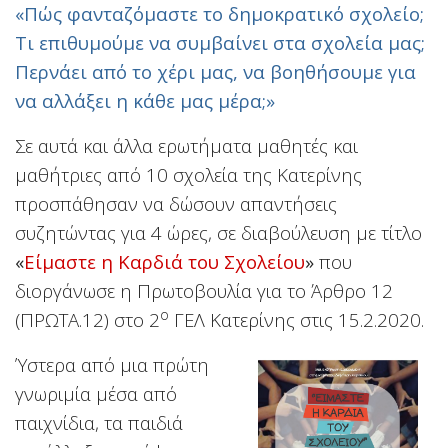
«Πώς φανταζόμαστε το δημοκρατικό σχολείο;
Τι επιθυμούμε να συμβαίνει στα σχολεία μας;
Περνάει από το χέρι μας, να βοηθήσουμε για
να αλλάξει η κάθε μας μέρα;»
Σε αυτά και άλλα ερωτήματα μαθητές και
μαθήτριες από 10 σχολεία της Κατερίνης
προσπάθησαν να δώσουν απαντήσεις
συζητώντας για 4 ώρες, σε διαβούλευση με τίτλο
«
Είμαστε
η Καρδιά του Σχολείου
»
που
διοργάνωσε η Πρωτοβουλία για το Άρθρο 12
ο
(ΠΡΩΤΑ.12) στο 2
ΓΕΛ Κατερίνης στις 15.2.2020.
Ύστερα από μια πρώτη
γνωριμία μέσα από
παιχνίδια, τα παιδιά