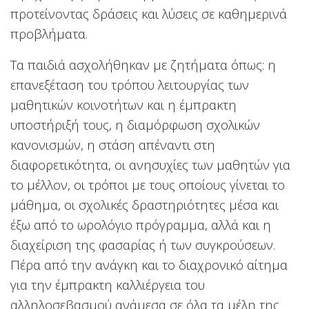
προτείνοντας δράσεις και λύσεις σε καθημερινά
προβλήματα.
Τα παιδιά ασχολήθηκαν με ζητήματα όπως: η
επανεξέταση του τρόπου λειτουργίας των
μαθητικών κοινοτήτων και η έμπρακτη
υποστήριξή τους, η διαμόρφωση σχολικών
κανονισμών, η στάση απέναντι στη
διαφορετικότητα, οι ανησυχίες των μαθητών για
το μέλλον, οι τρόποι με τους οποίους γίνεται το
μάθημα, οι σχολικές δραστηριότητες μέσα και
έξω από το ωρολόγιο πρόγραμμα, αλλά και η
διαχείριση της φασαρίας ή των συγκρούσεων.
Πέρα από την ανάγκη και το διαχρονικό αίτημα
για την έμπρακτη καλλιέργεια του
αλληλοσεβασμού ανάμεσα σε όλα τα μέλη της