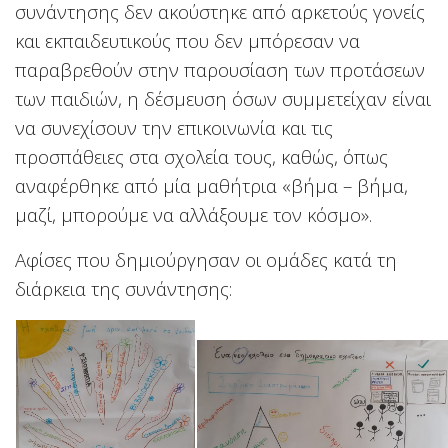
συνάντησης δεν ακούστηκε από αρκετούς γονείς
και εκπαιδευτικούς που δεν μπόρεσαν να
παραβρεθούν στην παρουσίαση των προτάσεων
των παιδιών, η δέσμευση όσων συμμετείχαν είναι
να συνεχίσουν την επικοινωνία και τις
προσπάθειες στα σχολεία τους, καθώς, όπως
αναφέρθηκε από μία μαθήτρια «βήμα – βήμα,
μαζί, μπορούμε να αλλάξουμε τον κόσμο».
Aφίσες που δημιούργησαν οι ομάδες κατά τη
διάρκεια της συνάντησης: