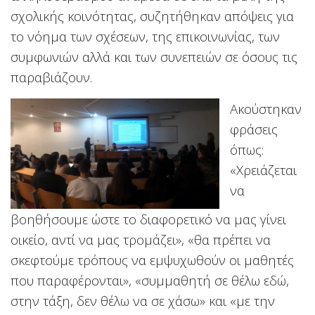
σχολικής κοινότητας, συζητήθηκαν απόψεις για
το νόημα των σχέσεων, της επικοινωνίας, των
συμφωνιών αλλά και των συνεπειών σε όσους τις
παραβιάζουν.
Ακούστηκαν
φράσεις
όπως:
«Χρειάζεται
να
βοηθήσουμε ώστε το διαφορετικό να μας γίνει
οικείο, αντί να μας τρομάζει», «θα πρέπει να
σκεφτούμε τρόπους να εμψυχωθούν οι μαθητές
που παραφέρονται», «συμμαθητή σε θέλω εδώ,
στην τάξη, δεν θέλω να σε χάσω» και «με την