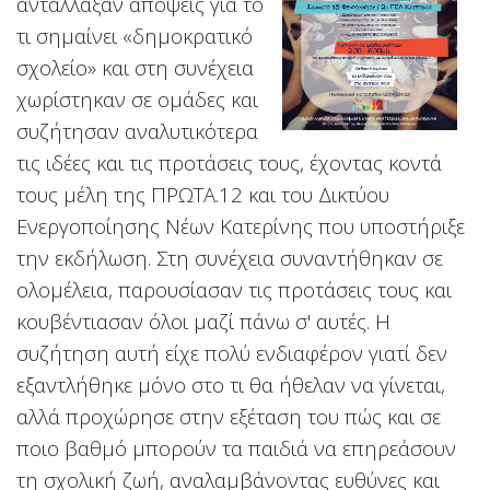
αντάλλαξαν απόψεις για το
τι σημαίνει «δημοκρατικό
σχολείο» και στη συνέχεια
χωρίστηκαν σε ομάδες και
συζήτησαν αναλυτικότερα
τις ιδέες και τις προτάσεις τους, έχοντας κοντά
τους μέλη της ΠΡΩΤΑ.12 και του Δικτύου
Ενεργοποίησης Νέων Κατερίνης που υποστήριξε
την εκδήλωση. Στη συνέχεια συναντήθηκαν σε
ολομέλεια, παρουσίασαν τις προτάσεις τους και
κουβέντιασαν όλοι μαζί πάνω σ' αυτές. Η
συζήτηση αυτή είχε πολύ ενδιαφέρον γιατί δεν
εξαντλήθηκε μόνο στο τι θα ήθελαν να γίνεται,
αλλά προχώρησε στην εξέταση του πώς και σε
ποιο βαθμό μπορούν τα παιδιά να επηρεάσουν
τη σχολική ζωή, αναλαμβάνοντας ευθύνες και