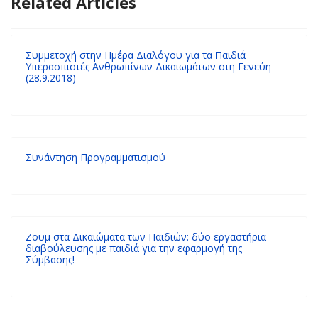
Related Articles
Συμμετοχή στην Ημέρα Διαλόγου για τα Παιδιά
Υπερασπιστές Ανθρωπίνων Δικαιωμάτων στη Γενεύη
(28.9.2018)
Συνάντηση Προγραμματισμού
Ζουμ στα Δικαιώματα των Παιδιών: δύο εργαστήρια
διαβούλευσης με παιδιά για την εφαρμογή της
Σύμβασης!