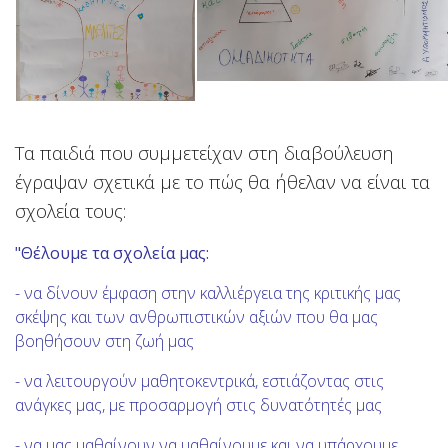
Τα παιδιά που συμμετείχαν στη διαβούλευση
έγραψαν σχετικά με το πώς θα ήθελαν να είναι τα
σχολεία τους:
"Θέλουμε τα σχολεία μας:
- να δίνουν έμφαση στην καλλιέργεια της κριτικής μας
σκέψης και των ανθρωπιστικών αξιών που θα μας
βοηθήσουν στη ζωή μας
- να λειτουργούν μαθητοκεντρικά, εστιάζοντας στις
ανάγκες μας, με προσαρμογή στις δυνατότητές μας
- να μας μαθαίνουν να μαθαίνουμε και να υπάρχουμε