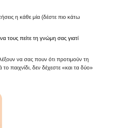
ήσεις η κάθε μία (δέστε πιο κάτω
να τους πείτε τη γνώμη σας γιατί
αλέξουν
να σας πουν ότι προτιμούν
τη
 το παιχνίδι, δεν δέχεστε «και τα δύο»