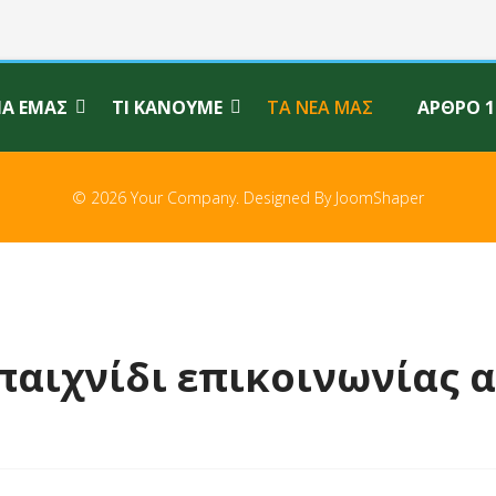
ΙΑ ΕΜΆΣ
ΤΙ ΚΆΝΟΥΜΕ
ΤΑ ΝΈΑ ΜΑΣ
ΆΡΘΡΟ 1
© 2026 Your Company. Designed By
JoomShaper
 παιχνίδι επικοινωνίας 