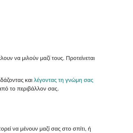
ουν να μιλούν μαζί τους. Προτείνεται
κεδάζοντας και
λέγοντας τη γνώμη σας
από το περιβάλλον σας.
ορεί να μένουν μαζί σας στο σπίτι, ή