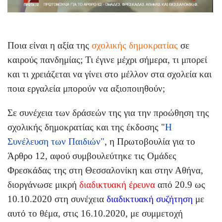
Ποια είναι η αξία της
σχολικής δημοκρατίας
σε
καιρούς πανδημίας; Τι έγινε μέχρι σήμερα, τι μπορεί
και τι χρειάζεται να γίνει στο μέλλον στα σχολεία και
ποια εργαλεία μπορούν να αξιοποιηθούν;
Σε συνέχεια των δράσεών της για την προώθηση της
σχολικής δημοκρατίας και της έκδοσης "
Η
Συνέλευση των Παιδιών"
, η Πρωτοβουλία για το
Άρθρο 12, αφού συμβουλεύτηκε τις Ομάδες
Φρεσκάδας της στη Θεσσαλονίκη και στην Αθήνα,
διοργάνωσε μικρή
διαδικτυακή έρευνα
από 20.9 ως
10.10.2020 στη συνέχεια
διαδικτυακή συζήτηση
με
αυτό το θέμα, στις 16.10.2020, με συμμετοχή