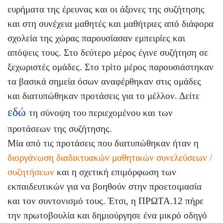
ευρήματα της έρευνας και οι άξονες της συζήτησης
και στη συνέχεια μαθητές και μαθήτριες από διάφορα
σχολεία της χώρας παρουσίασαν εμπειρίες και
απόψεις τους. Στο δεύτερο μέρος έγινε συζήτηση σε
ξεχωριστές ομάδες. Στο τρίτο μέρος παρουσιάστηκαν
τα βασικά σημεία όσων αναφέρθηκαν στις ομάδες
και διατυπώθηκαν προτάσεις για το μέλλον. Δείτε
εδώ
τη σύνοψη του περιεχομένου και των
προτάσεων της συζήτησης.
Μία από τις προτάσεις που διατυπώθηκαν ήταν η
διοργάνωση διαδικτυακών μαθητικών συνελεύσεων /
συζητήσεων
και η σχετική επιμόρφωση των
εκπαιδευτικών για να βοηθούν στην προετοιμασία
και τον συντονισμό τους. Έτσι, η ΠΡΩΤΑ.12 πήρε
την πρωτοβουλία και δημιούργησε ένα μικρό οδηγό