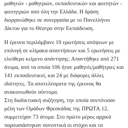
μαθητών - μαθητριών, εκπαιδευτικών και φοιτητών -
φοιτητριών από όλη την Ελλάδα. Η δράση
διοργανώθηκε σε συνεργασία με το Πανελλήνιο
Δίκτυο για το Θέατρο στην Εκπαίδευση.
Η έρευνα περιλάμβανε 10 ερωτήσεις απόψεων με
επιλογή σε κλίμακα απαντήσεων και 5 ερωτήσεις με
ελεύθερο κείμενο απάντησης. Απαντήθηκε από 271
άτομα, από τα οποία 106 ήταν μαθητές/μαθήτριες και
141 εκπαιδευτικοί, και 24 με διάφορες άλλες
ιδιότητες. Τα αποτελέσματα της έρευνας θα
ανακοινωθούν σύντομα.
Στη διαδικτυακή συζήτηση, την οποία συντόνισαν
μέλη των Ομάδων Φρεσκάδας της ΠΡΩΤΑ.12,
συμμετείχαν 73 άτομα. Στο πρώτο μέρος αρχικά
παρουσιάστηκαν συνοπτικά οι στόχοι και τα