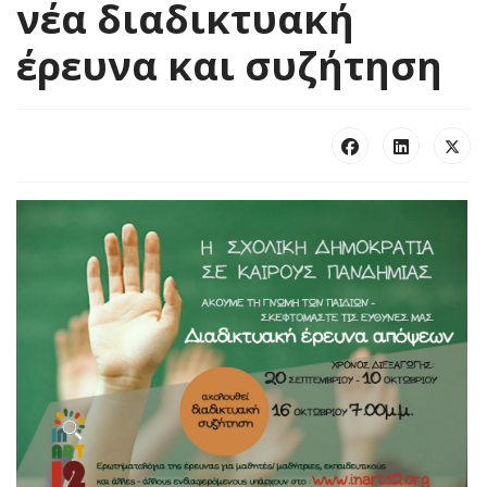
νέα διαδικτυακή
έρευνα και συζήτηση