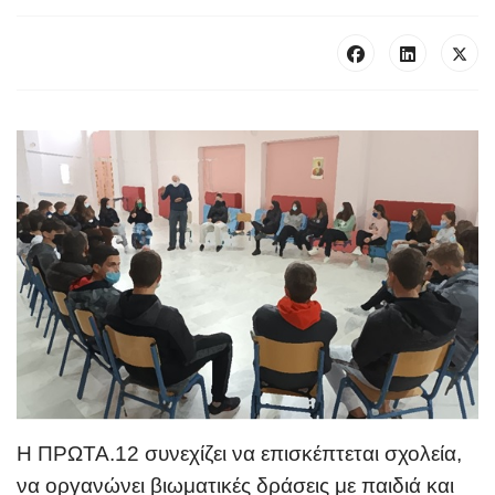
Η ΠΡΩΤΑ.12 συνεχίζει να επισκέπτεται σχολεία,
να οργανώνει βιωματικές δράσεις με παιδιά και