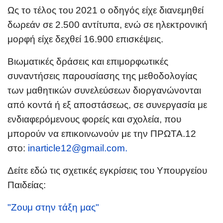
Ως το τέλος του 2021 ο οδηγός είχε διανεμηθεί
δωρεάν σε 2.500 αντίτυπα, ενώ σε ηλεκτρονική
μορφή είχε δεχθεί 16.900 επισκέψεις.
Βιωματικές δράσεις και επιμορφωτικές
συναντήσεις παρουσίασης της μεθοδολογίας
των μαθητικών συνελεύσεων διοργανώνονται
από κοντά ή εξ αποστάσεως, σε συνεργασία με
ενδιαφερόμενους φορείς και σχολεία, που
μπορούν να επικοινωνούν με
την
ΠΡΩΤΑ.12
σ
τ
ο:
inarticle12@gmail.com
.
Δείτε εδώ τις σχετικές εγκρίσεις του Υπουργείου
Παιδείας:
"Ζουμ στην τάξη μας"