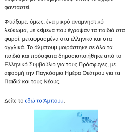
φανταστεί.
Φτιάξαμε, όμως, ένα μικρό αναμνηστικό
λεύκωμα, με κείμενα που έγραψαν τα παιδιά στα
φαρσί, μεταφρασμένα στα ελληνικά και στα
αγγλικά. Το άλμπουμ μοιράστηκε σε όλα τα
παιδιά και πρόσφατα δημοσιοποιήθηκε από το
Ελληνικό Συμβούλιο για τους Πρόσφυγες, με
αφορμή την Παγκόσμια Ημέρα Θεάτρου για τα
Παιδιά και τους Νέους.
Δείτε το
εδώ το Άμπουμ
.