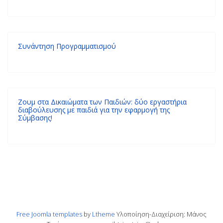
Συνάντηση Προγραμματισμού
Ζουμ στα Δικαιώματα των Παιδιών: δύο εργαστήρια
διαβούλευσης με παιδιά για την εφαρμογή της
Σύμβασης!
Free Joomla templates
by
Ltheme
Υλοποίηση-Διαχείριση: Μάνος