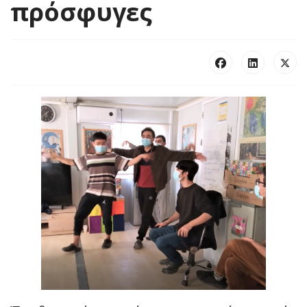
πρόσφυγες