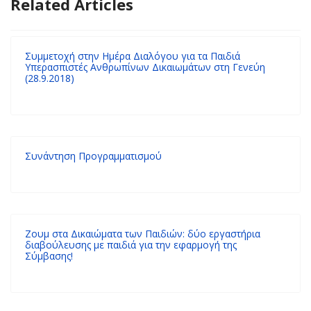
Related Articles
Συμμετοχή στην Ημέρα Διαλόγου για τα Παιδιά
Υπερασπιστές Ανθρωπίνων Δικαιωμάτων στη Γενεύη
(28.9.2018)
Συνάντηση Προγραμματισμού
Ζουμ στα Δικαιώματα των Παιδιών: δύο εργαστήρια
διαβούλευσης με παιδιά για την εφαρμογή της
Σύμβασης!