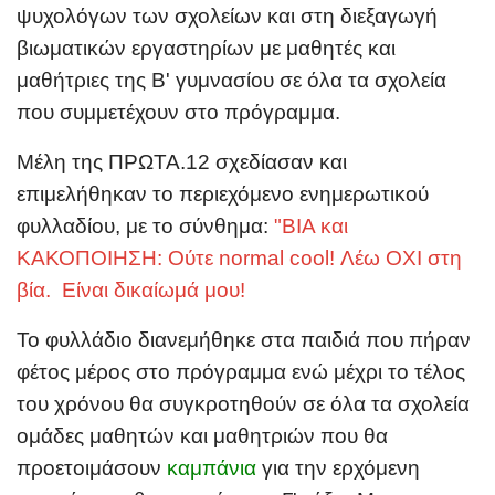
ψυχολόγων των σχολείων και στη διεξαγωγή
βιωματικών εργαστηρίων με μαθητές και
μαθήτριες της Β' γυμνασίου σε όλα τα σχολεία
που συμμετέχουν στο πρόγραμμα.
Μέλη της ΠΡΩΤΑ.12 σχεδίασαν και
επιμελήθηκαν το περιεχόμενο ενημερωτικού
φυλλαδίου, με το σύνθημα:
"ΒΙΑ και
ΚΑΚΟΠΟΙΗΣΗ: Ούτε normal cool! Λέω ΟΧΙ στη
βία. Είναι δικαίωμά μου!
Το φυλλάδιο διανεμήθηκε στα παιδιά που πήραν
φέτος μέρος στο πρόγραμμα ενώ μέχρι το τέλος
του χρόνου θα συγκροτηθούν σε όλα τα σχολεία
ομάδες μαθητών και μαθητριών που θα
προετοιμάσουν
καμπάνια
για την ερχόμενη