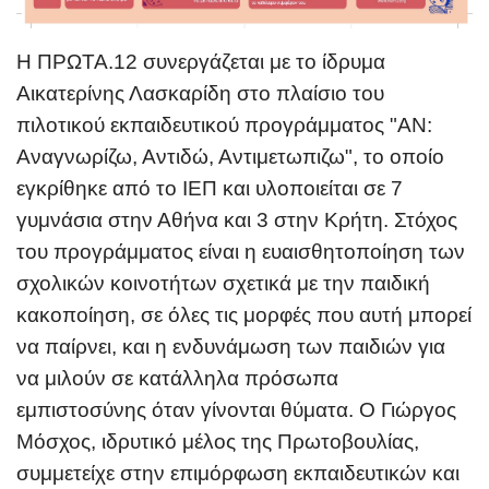
Η ΠΡΩΤΑ.12 συνεργάζεται με το ίδρυμα
Αικατερίνης Λασκαρίδη στο πλαίσιο του
πιλοτικού εκπαιδευτικού προγράμματος "
ΑΝ:
Αναγνωρίζω, Αντιδώ, Αντιμετωπιζω
", το οποίο
εγκρίθηκε από το ΙΕΠ και υλοποιείται σε 7
γυμνάσια στην Αθήνα και 3 στην Κρήτη. Στόχος
του προγράμματος είναι η ευαισθητοποίηση των
σχολικών κοινοτήτων σχετικά με την παιδική
κακοποίηση, σε όλες τις μορφές που αυτή μπορεί
να παίρνει, και η ενδυνάμωση των παιδιών για
να μιλούν σε κατάλληλα πρόσωπα
εμπιστοσύνης όταν γίνονται θύματα. Ο Γιώργος
Μόσχος, ιδρυτικό μέλος της Πρωτοβουλίας,
συμμετείχε στην επιμόρφωση εκπαιδευτικών και