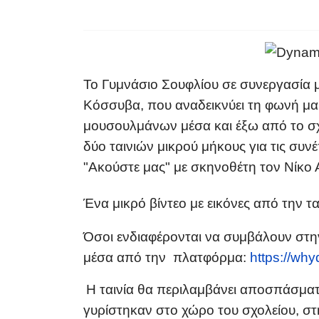
Το Γυμνάσιο Σουφλίου σε συνεργασία μ
Κόσσυβα,
που αναδεικνύει τη φωνή μα
μουσουλμάνων
μέσα και έξω από το σ
δύο ταινιών μικρού μήκους για τις συ
"Ακούστε μας" με σκηνοθέτη τον Νίκ
Ένα μικρό βίντεο με εικόνες από την τα
Όσοι ενδιαφέρονται να συμβάλουν στη
μέσα από την πλατφόρμα:
https://why
Η ταινία θα περιλαμβάνει αποσπάσματ
γυρίστηκαν στο χώρο του σχολείου, στ