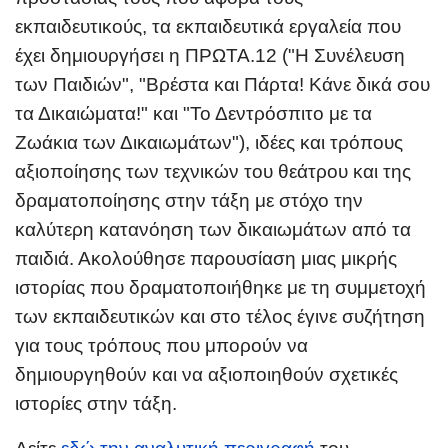
εκπαιδευτικούς, τα εκπαιδευτικά εργαλεία που
έχει δημιουργήσει η ΠΡΩΤΑ.12 ("Η Συνέλευση
των Παιδιών", "Βρέστα και Πάρτα! Κάνε δικά σου
τα Δικαιώματα!" και "Το Δεντρόσπιτο με τα
Ζωάκια των Δικαιωμάτων"), ιδέες και τρόπους
αξιοποίησης των τεχνικών του θεάτρου και της
δραματοποίησης στην τάξη με στόχο την
καλύτερη κατανόηση των δικαιωμάτων από τα
παιδιά. Ακολούθησε παρουσίαση μιας μικρής
ιστορίας που δραματοποιήθηκε με τη συμμετοχή
των εκπαιδευτικών και στο τέλος έγινε συζήτηση
για τους τρόπους που μπορούν να
δημιουργηθούν και να αξιοποιηθούν σχετικές
ιστορίες στην τάξη.