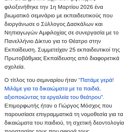
φιλοξενήθηκε την 1η Μαρτίου 2026 ένα
βιωματικό σεμινάριο με εκπαιδευτικούς που
διοργάνωσε ο Σύλλογος Δασκάλων και
Νηπιαγωγών Αμφιλοχίας σε συνεργασία με το
Πανελλήνιο Δίκτυο για το Θέατρο στην
Εκπαίδευση. Συμμετείχαν 25 εκπαιδευτικοί της
Πρωτοβάθμιας Εκπαίδευσης από διαφορετικά
σχολεία.
Ο τίτλος του σεμιναρίου ήταν
"
Πατάμε γερά!
Μιλάμε για τα δικαιώματα με τα παιδιά,
αξιοποιώντας τα εργαλεία του θεάτρου
"
.
Επιμορφωτής ήταν ο Γιώργος Μόσχος που
παρουσίασε επιγραμματικά τη νομοθεσία για τα
δικαιώματα του παιδιού, τη σχετική δεοντολογία
προστασίας τους που αφορά τους