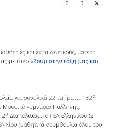
μαθήτριες και εκπαιδευτικούς, ύστερα
ας με τίτλο
«Ζουμ στην τάξη μας και
ο
ολεία και συνολικά 22 τμήματα:
132
,
Μουσικό γυμνάσιο Παλλήνης
,
ο
 2
Διαπολιτισμικό ΓΕΛ Ελληνικού (2
ΕΛ Χίου (μαθητικά σουμβούλια όλου του