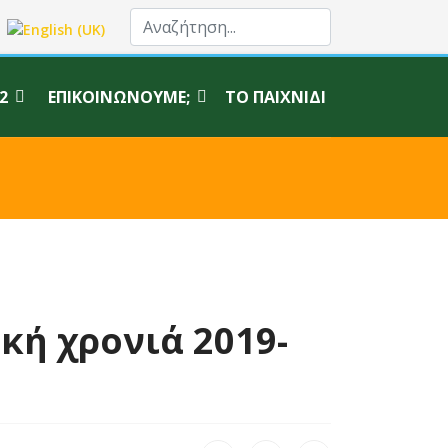
σα σας
2
ΕΠΙΚΟΙΝΩΝΟΎΜΕ;
ΤΟ ΠΑΙΧΝΊΔΙ
κή χρονιά 2019-