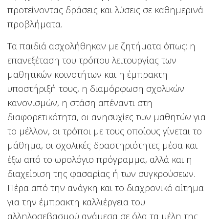
προτείνοντας δράσεις και λύσεις σε καθημερινά
προβλήματα.
Τα παιδιά ασχολήθηκαν με ζητήματα όπως: η
επανεξέταση του τρόπου λειτουργίας των
μαθητικών κοινοτήτων και η έμπρακτη
υποστήριξή τους, η διαμόρφωση σχολικών
κανονισμών, η στάση απέναντι στη
διαφορετικότητα, οι ανησυχίες των μαθητών για
το μέλλον, οι τρόποι με τους οποίους γίνεται το
μάθημα, οι σχολικές δραστηριότητες μέσα και
έξω από το ωρολόγιο πρόγραμμα, αλλά και η
διαχείριση της φασαρίας ή των συγκρούσεων.
Πέρα από την ανάγκη και το διαχρονικό αίτημα
για την έμπρακτη καλλιέργεια του
αλληλοσεβασμού ανάμεσα σε όλα τα μέλη της