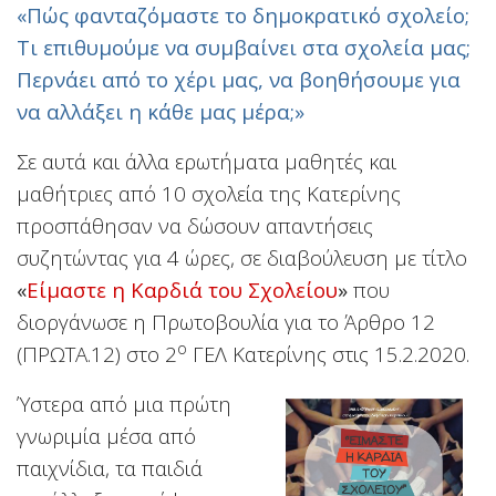
«Πώς φανταζόμαστε το δημοκρατικό σχολείο;
Τι επιθυμούμε να συμβαίνει στα σχολεία μας;
Περνάει από το χέρι μας, να βοηθήσουμε για
να αλλάξει η κάθε μας μέρα;»
Σε αυτά και άλλα ερωτήματα μαθητές και
μαθήτριες από 10 σχολεία της Κατερίνης
προσπάθησαν να δώσουν απαντήσεις
συζητώντας για 4 ώρες, σε διαβούλευση με τίτλο
«
Είμαστε
η Καρδιά του Σχολείου
»
που
διοργάνωσε η Πρωτοβουλία για το Άρθρο 12
ο
(ΠΡΩΤΑ.12) στο 2
ΓΕΛ Κατερίνης στις 15.2.2020.
Ύστερα από μια πρώτη
γνωριμία μέσα από
παιχνίδια, τα παιδιά