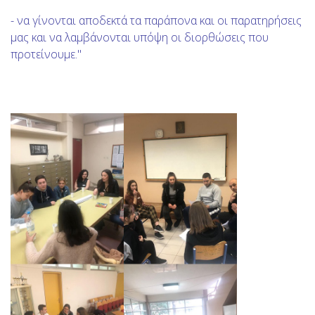
- να γίνονται αποδεκτά τα παράπονα και οι παρατηρήσεις
μας και να λαμβάνονται υπόψη οι διορθώσεις που
προτείνουμε."