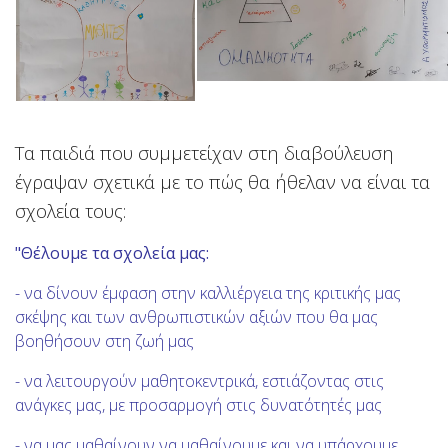
Τα παιδιά που συμμετείχαν στη διαβούλευση
έγραψαν σχετικά με το πώς θα ήθελαν να είναι τα
σχολεία τους:
"Θέλουμε τα σχολεία μας:
- να δίνουν έμφαση στην καλλιέργεια της κριτικής μας
σκέψης και των ανθρωπιστικών αξιών που θα μας
βοηθήσουν στη ζωή μας
- να λειτουργούν μαθητοκεντρικά, εστιάζοντας στις
ανάγκες μας, με προσαρμογή στις δυνατότητές μας
- να μας μαθαίνουν να μαθαίνουμε και να υπάρχουμε