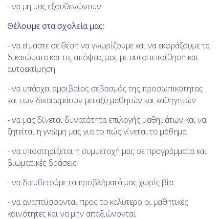
- να μη μας εξουθενώνουν
Θέλουμε στα σχολεία μας:
- να είμαστε σε θέση να γνωρίζουμε και να εκφράζουμε τα
δικαιώματα και τις απόψεις μας με αυτοπεποίθηση και
αυτοεκτίμηση
- να υπάρχει αμοιβαίος σεβασμός της προσωπικότητας
και των δικαιωμάτων μεταξύ μαθητών και καθηγητών
- να μας δίνεται δυνατότητα επιλογής μαθημάτων και να
ζητείται η γνώμη μας για το πώς γίνεται το μάθημα
- να υποστηρίζεται η συμμετοχή μας σε προγράμματα και
βιωματικές δράσεις
- να διευθετούμε τα προβλήματά μας χωρίς βία
- να αναπτύσσονται προς το καλύτερο οι μαθητικές
κοινότητες και να μην απαξιώνονται