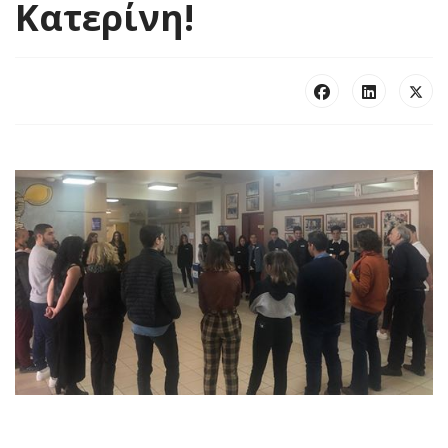
Κατερίνη!