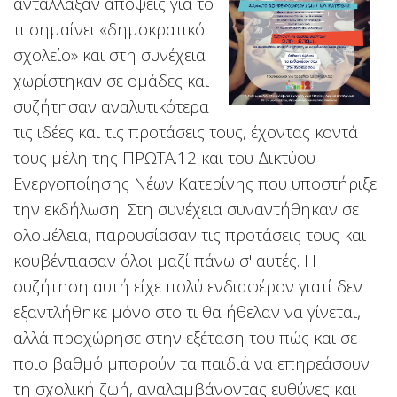
αντάλλαξαν απόψεις για το
τι σημαίνει «δημοκρατικό
σχολείο» και στη συνέχεια
χωρίστηκαν σε ομάδες και
συζήτησαν αναλυτικότερα
τις ιδέες και τις προτάσεις τους, έχοντας κοντά
τους μέλη της ΠΡΩΤΑ.12 και του Δικτύου
Ενεργοποίησης Νέων Κατερίνης που υποστήριξε
την εκδήλωση. Στη συνέχεια συναντήθηκαν σε
ολομέλεια, παρουσίασαν τις προτάσεις τους και
κουβέντιασαν όλοι μαζί πάνω σ' αυτές. Η
συζήτηση αυτή είχε πολύ ενδιαφέρον γιατί δεν
εξαντλήθηκε μόνο στο τι θα ήθελαν να γίνεται,
αλλά προχώρησε στην εξέταση του πώς και σε
ποιο βαθμό μπορούν τα παιδιά να επηρεάσουν
τη σχολική ζωή, αναλαμβάνοντας ευθύνες και