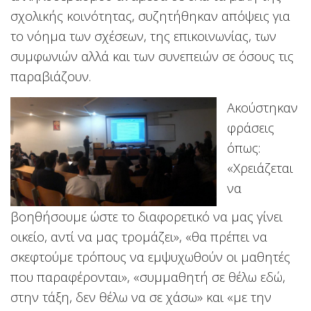
σχολικής κοινότητας, συζητήθηκαν απόψεις για
το νόημα των σχέσεων, της επικοινωνίας, των
συμφωνιών αλλά και των συνεπειών σε όσους τις
παραβιάζουν.
Ακούστηκαν
φράσεις
όπως:
«Χρειάζεται
να
βοηθήσουμε ώστε το διαφορετικό να μας γίνει
οικείο, αντί να μας τρομάζει», «θα πρέπει να
σκεφτούμε τρόπους να εμψυχωθούν οι μαθητές
που παραφέρονται», «συμμαθητή σε θέλω εδώ,
στην τάξη, δεν θέλω να σε χάσω» και «με την