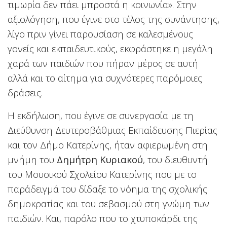
τιμωρία δεν πάει μπροστά η κοινωνία». Στην
αξιολόγηση, που έγινε στο τέλος της συνάντησης,
λίγο πριν γίνει παρουσίαση σε καλεσμένους
γονείς και εκπαιδευτικούς, εκφράστηκε η μεγάλη
χαρά των παιδιών που πήραν μέρος σε αυτή
αλλά και το αίτημα για συχνότερες παρόμοιες
δράσεις.
Η εκδήλωση, που έγινε σε συνεργασία με τη
Διεύθυνση Δευτεροβάθμιας Εκπαίδευσης Πιερίας
και τον Δήμο Κατερίνης, ήταν αφιερωμένη στη
μνήμη του
Δημήτρη Κυριακού
, του διευθυντή
του Μουσικού Σχολείου Κατερίνης που με το
παράδειγμά του δίδαξε το νόημα της σχολικής
δημοκρατίας και του σεβασμού στη γνώμη των
παιδιών. Και, παρόλο που το χτυποκάρδι της