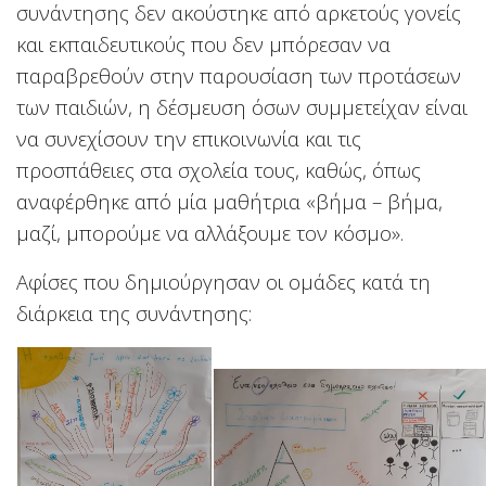
συνάντησης δεν ακούστηκε από αρκετούς γονείς
και εκπαιδευτικούς που δεν μπόρεσαν να
παραβρεθούν στην παρουσίαση των προτάσεων
των παιδιών, η δέσμευση όσων συμμετείχαν είναι
να συνεχίσουν την επικοινωνία και τις
προσπάθειες στα σχολεία τους, καθώς, όπως
αναφέρθηκε από μία μαθήτρια «βήμα – βήμα,
μαζί, μπορούμε να αλλάξουμε τον κόσμο».
Aφίσες που δημιούργησαν οι ομάδες κατά τη
διάρκεια της συνάντησης: