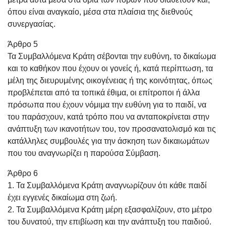
όπου είναι αναγκαίο, μέσα στα πλαίσια της διεθνούς
συνεργασίας.
Άρθρο 5
Τα Συμβαλλόμενα Κράτη σέβονται την ευθύνη, το δικαίωμα
και το καθήκον που έχουν οι γονείς ή, κατά περίπτωση, τα
μέλη της διευρυμένης οικογένειας ή της κοινότητας, όπως
προβλέπεται από τα τοπικά έθιμα, οι επίτροποι ή άλλα
πρόσωπα που έχουν νόμιμα την ευθύνη για το παιδί, να
του παράσχουν, κατά τρόπο που να ανταποκρίνεται στην
ανάπτυξη των ικανοτήτων του, τον προσανατολισμό και τις
κατάλληλες συμβουλές για την άσκηση των δικαιωμάτων
που του αναγνωρίζει η παρούσα Σύμβαση.
Άρθρο 6
1. Τα Συμβαλλόμενα Κράτη αναγνωρίζουν ότι κάθε παιδί
έχει εγγενές δικαίωμα στη ζωή.
2. Τα Συμβαλλόμενα Κράτη μέρη εξασφαλίζουν, στο μέτρο
του δυνατού, την επιβίωση και την ανάπτυξη του παιδιού.