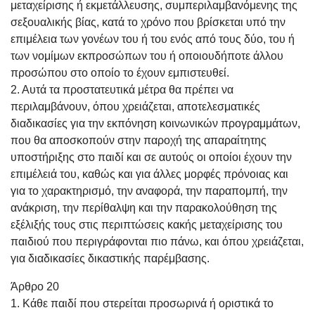
μεταχείρισης ή εκμετάλλευσης, συμπεριλαμβανόμενης της
σεξουαλικής βίας, κατά το χρόνο που βρίσκεται υπό την
επιμέλεια των γονέων του ή του ενός από τους δύο, του ή
των νομίμων εκπροσώπων του ή οποιουδήποτε άλλου
προσώπου στο οποίο το έχουν εμπιστευθεί.
2. Αυτά τα προστατευτικά μέτρα θα πρέπει να
περιλαμβάνουν, όπου χρειάζεται, αποτελεσματικές
διαδικασίες για την εκπόνηση κοινωνικών προγραμμάτων,
που θα αποσκοπούν στην παροχή της απαραίτητης
υποστήριξης στο παιδί και σε αυτούς οι οποίοι έχουν την
επιμέλειά του, καθώς και για άλλες μορφές πρόνοιας και
για το χαρακτηρισμό, την αναφορά, την παραπομπή, την
ανάκριση, την περίθαλψη και την παρακολούθηση της
εξέλιξής τους στις περιπτώσεις κακής μεταχείρισης του
παιδιού που περιγράφονται πιο πάνω, και όπου χρειάζεται,
για διαδικασίες δικαστικής παρέμβασης.
Άρθρο 20
1. Κάθε παιδί που στερείται προσωρινά ή οριστικά το