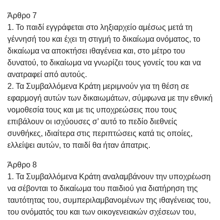
Άρθρο 7
1. Το παιδί εγγράφεται στο ληξιαρχείο αμέσως μετά τη
γέννησή του και έχει τη στιγμή το δικαίωμα ονόματος, το
δικαίωμα να αποκτήσει ιθαγένεια και, στο μέτρο του
δυνατού, το δικαίωμα να γνωρίζει τους γονείς του και να
ανατραφεί από αυτούς.
2. Τα Συμβαλλόμενα Κράτη μεριμνούν για τη θέση σε
εφαρμογή αυτών των δικαιωμάτων, σύμφωνα με την εθνική
νομοθεσία τους και με τις υποχρεώσεις που τους
επιβάλουν οι ισχύουσες σ’ αυτό το πεδίο διεθνείς
συνθήκες, ιδιαίτερα στις περιπτώσεις κατά τις οποίες,
ελλείψει αυτών, το παιδί θα ήταν άπατρις.
Άρθρο 8
1. Τα Συμβαλλόμενα Κράτη αναλαμβάνουν την υποχρέωση
να σέβονται το δικαίωμα του παιδιού για διατήρηση της
ταυτότητας του, συμπεριλαμβανομένων της ιθαγένειας του,
του ονόματός του και των οικογενειακών σχέσεων του,