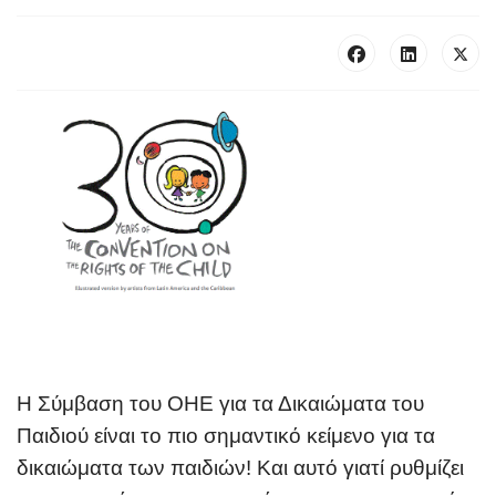
Η Σύμβαση του ΟΗΕ για τα Δικαιώματα του
Παιδιού είναι το πιο σημαντικό κείμενο για τα
δικαιώματα των παιδιών! Και αυτό γιατί ρυθμίζει