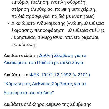
εμπόριο, πώληση, ένοπλη σύρραξη,
στέρηση ελευθερίας, ποινική μεταχείριση,
παιδιά πρόσφυγες, παιδιά με αναπηρίες)
Δικαιώματα ενδυνάμωσης (γνώμη, ελευθερία
έκφρασης, πληροφόρηση, ελευθερία σκέψης
/ θρησκείας, συνέρχεσθαι /συνεταιρίζεσθαι,
εκπαίδευση)
Διαβάστε εδώ τη
Διεθνή Σύμβαση για τα
Δικαιώματα του Παιδιού με απλά λόγια
Διαβάστε το
ΦΕΚ 192/2.12.1992 (ν.2101)
"Κύρωση της Διεθνούς Σύμβασης για τα
δικαιώματα του παιδιού"
Διαβάστε ολόκληρο κείμενο της Σύμβασης