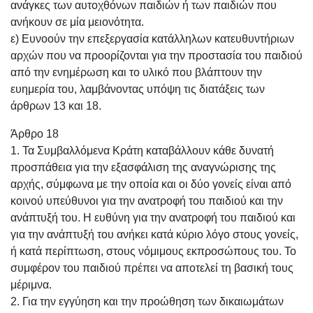
ανάγκες των αυτοχθόνων παιδιών ή των παιδιών που
ανήκουν σε μία μειονότητα.
ε) Ευνοούν την επεξεργασία κατάλληλων κατευθυντήριων
αρχών που να προορίζονται για την προστασία του παιδιού
από την ενημέρωση και το υλικό που βλάπτουν την
ευημερία του, λαμβάνοντας υπόψη τις διατάξεις των
άρθρων 13 και 18.
Άρθρο 18
1. Τα Συμβαλλόμενα Κράτη καταβάλλουν κάθε δυνατή
προσπάθεια για την εξασφάλιση της αναγνώρισης της
αρχής, σύμφωνα με την οποία και οι δύο γονείς είναι από
κοινού υπεύθυνοι για την ανατροφή του παιδιού και την
ανάπτυξή του. Η ευθύνη για την ανατροφή του παιδιού και
για την ανάπτυξή του ανήκει κατά κύριο λόγο στους γονείς,
ή κατά περίπτωση, στους νόμιμους εκπροσώπους του. Το
συμφέρον του παιδιού πρέπει να αποτελεί τη βασική τους
μέριμνα.
2. Για την εγγύηση και την προώθηση των δικαιωμάτων