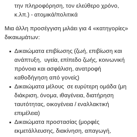
την πληροφόρηση, τον ελεύθερο χρόνο,
κ.λπ.) - ατομικά/πολιτικά
Μια άλλη προσέγγιση μιλάει για 4 «κατηγορίες
»
δικαιωμάτων:
Δικαιώματα επιβίωσης (ζωή, επιβίωση και
ανάπτυξη, υγεία, επίπεδο ζωής, κοινωνική
πρόνοια και ασφάλιση, ανατροφή
καθοδήγηση από γονείς)
Δικαιώματα μέλους σε ευρύτερη ομάδα (μη
διάκριση, όνομα, ιθαγένεια, διατήρηση
ταυτότητας, οικογένεια / εναλλακτική
επιμέλεια)
Δικαιώματα προστασίας (μορφές
εκμετάλλευσης, διακίνηση, απαγωγή,