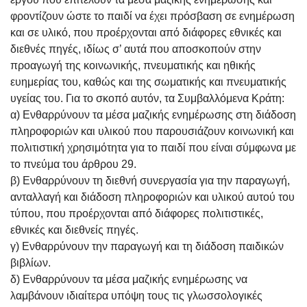
φροντίζουν ώστε το παιδί να έχει πρόσβαση σε ενημέρωση
και σε υλικό, που προέρχονται από διάφορες εθνικές και
διεθνές πηγές, ιδίως σ’ αυτά που αποσκοπούν στην
προαγωγή της κοινωνικής, πνευματικής και ηθικής
ευημερίας του, καθώς και της σωματικής και πνευματικής
υγείας του. Για το σκοπό αυτόν, τα Συμβαλλόμενα Κράτη:
α) Ενθαρρύνουν τα μέσα μαζικής ενημέρωσης στη διάδοση
πληροφοριών και υλικού που παρουσιάζουν κοινωνική και
πολιτιστική χρησιμότητα για το παιδί που είναι σύμφωνα με
το πνεύμα του άρθρου 29.
β) Ενθαρρύνουν τη διεθνή συνεργασία για την παραγωγή,
ανταλλαγή και διάδοση πληροφοριών και υλικού αυτού του
τύπου, που προέρχονται από διάφορες πολιτιστικές,
εθνικές και διεθνείς πηγές.
γ) Ενθαρρύνουν την παραγωγή και τη διάδοση παιδικών
βιβλίων.
δ) Ενθαρρύνουν τα μέσα μαζικής ενημέρωσης να
λαμβάνουν ιδιαίτερα υπόψη τους τις γλωσσολογικές