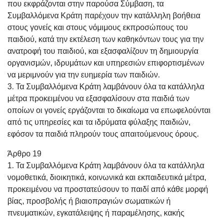
που εκφράζονται στην παρούσα Σύμβαση, τα
Συμβαλλόμενα Κράτη παρέχουν την κατάλληλη βοήθεια
στους γονείς και στους νόμιμους εκπροσώπους του
παιδιού, κατά την εκτέλεση των καθηκόντων τους για την
ανατροφή του παιδιού, και εξασφαλίζουν τη δημιουργία
οργανισμών, ιδρυμάτων και υπηρεσιών επιφορτισμένων
να μεριμνούν για την ευημερία των παιδιών.
3. Τα Συμβαλλόμενα Κράτη λαμβάνουν όλα τα κατάλληλα
μέτρα προκειμένου να εξασφαλίσουν στα παιδιά των
οποίων οι γονείς εργάζονται το δικαίωμα να επωφελούνται
από τις υπηρεσίες και τα ιδρύματα φύλαξης παιδιών,
εφόσον τα παιδιά πληρούν τους απαιτούμενους όρους.
Άρθρο 19
1. Τα Συμβαλλόμενα Κράτη λαμβάνουν όλα τα κατάλληλα
νομοθετικά, διοικητικά, κοινωνικά και εκπαιδευτικά μέτρα,
προκειμένου να προστατεύσουν το παιδί από κάθε μορφή
βίας, προσβολής ή βιαιοπραγιών σωματικών ή
πνευματικών, εγκατάλειψης ή παραμέλησης, κακής