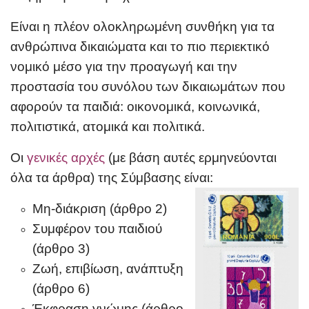
Είναι η πλέον ολοκληρωμένη συνθήκη για τα
ανθρώπινα δικαιώματα και το πιο περιεκτικό
νομικό μέσο για την προαγωγή και την
προστασία του συνόλου των δικαιωμάτων που
αφορούν τα παιδιά: οικονομικά, κοινωνικά,
πολιτιστικά, ατομικά και πολιτικά.
Οι
γενικές αρχές
(με βάση αυτές ερμηνεύονται
όλα τα άρθρα) της Σύμβασης είναι:
Μη-διάκριση (άρθρο 2)
Συμφέρον του παιδιού
(άρθρο 3)
Ζωή, επιβίωση, ανάπτυξη
(άρθρο 6)
Έκφραση γνώμης (άρθρο