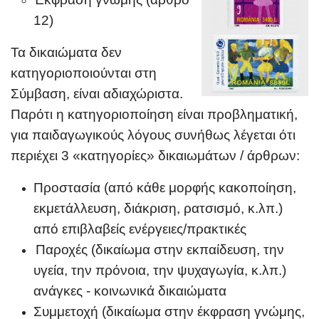
12)
Τα δικαιώματα δεν
κατηγοριοποιούνται στη
Σύμβαση, είναι αδιαχώριστα.
Παρότι η κατηγοριοποίηση είναι προβληματική,
για παιδαγωγικούς λόγους συνήθως λέγεται ότι
περιέχει 3 «κατηγορίες» δικαιωμάτων / άρθρων:
Προστασία (από κάθε μορφής κακοποίηση,
εκμετάλλευση, διάκριση, ρατσισμό, κ.λπ.)
από επιβλαβείς ενέργειες/πρακτικές
Παροχές (δικαίωμα στην εκπαίδευση, την
υγεία, την πρόνοια, την ψυχαγωγία, κ.λπ.)
ανάγκες - κοινωνικά δικαιώματα
Συμμετοχή (δικαίωμα στην έκφραση γνώμης,