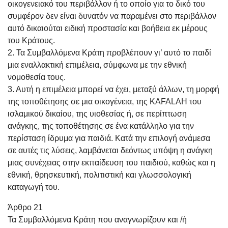
οικογενειακό του περιβάλλον ή το οποίο για το δικό του
συμφέρον δεν είναι δυνατόν να παραμένει στο περιβάλλον
αυτό δικαιούται ειδική προστασία και βοήθεια εκ μέρους
του Κράτους.
2. Τα Συμβαλλόμενα Κράτη προβλέπουν γι’ αυτό το παιδί
μια εναλλακτική επιμέλεια, σύμφωνα με την εθνική
νομοθεσία τους.
3. Αυτή η επιμέλεια μπορεί να έχει, μεταξύ άλλων, τη μορφή
της τοποθέτησης σε μια οικογένεια, της KAFALAH του
ισλαμικού δικαίου, της υιοθεσίας ή, σε περίπτωση
ανάγκης, της τοποθέτησης σε ένα κατάλληλο για την
περίσταση ίδρυμα για παιδιά. Κατά την επιλογή ανάμεσα
σε αυτές τις λύσεις, λαμβάνεται δεόντως υπόψη η ανάγκη
μιας συνέχειας στην εκπαίδευση του παιδιού, καθώς και η
εθνική, θρησκευτική, πολιτιστική και γλωσσολογική
καταγωγή του.
Άρθρο 21
Τα Συμβαλλόμενα Κράτη που αναγνωρίζουν και /ή