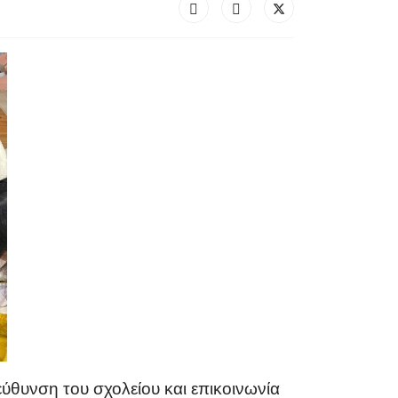
εύθυνση του σχολείου και επικοινωνία