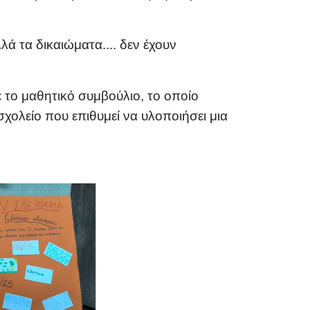
λά τα δικαιώματα.... δεν έχουν
 το μαθητικό συμβούλιο, το οποίο
χολείο που επιθυμεί να υλοποιήσει μια