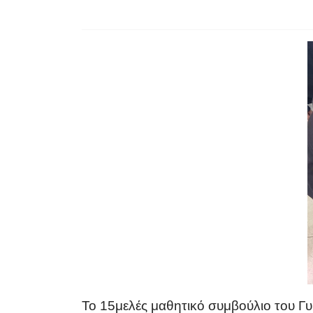
Το 15μελές μαθητικό συμβούλιο του Γυ