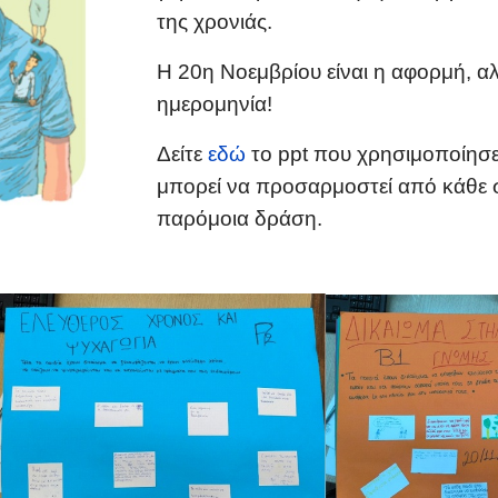
της χρονιάς.
Η 20η Νοεμβρίου είναι η αφορμή, αλ
ημερομηνία!
Δείτε
εδώ
το ppt που χρησιμοποίησε
μπορεί να προσαρμοστεί από κάθε σ
παρόμοια δράση.