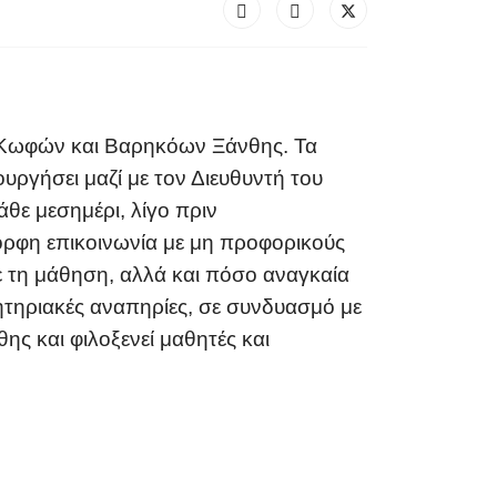
ο Κωφών και Βαρηκόων Ξάνθης. Τα
ουργήσει μαζί με τον Διευθυντή του
άθε μεσημέρι, λίγο πριν
ύμορφη επικοινωνία με μη προφορικούς
ε τη μάθηση, αλλά και πόσο αναγκαία
θητηριακές αναπηρίες, σε συνδυασμό με
ης και φιλοξενεί μαθητές και