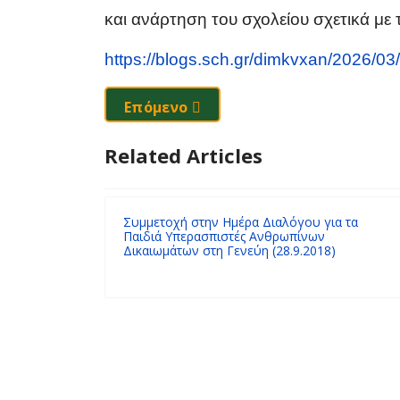
και ανάρτηση του σχολείου σχετικά με
https://blogs.sch.gr/dimkvxan/2026/03/
Επόμενο Άρθρο: Βιωματικό Σεμινάρ
Επόμενο
Related Articles
Συμμετοχή στην Ημέρα Διαλόγου για τα
Παιδιά Υπερασπιστές Ανθρωπίνων
Δικαιωμάτων στη Γενεύη (28.9.2018)