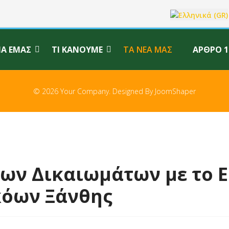
Επιλέξτε τη γλώσ
ΙΑ ΕΜΆΣ
ΤΙ ΚΆΝΟΥΜΕ
ΤΑ ΝΈΑ ΜΑΣ
ΆΡΘΡΟ 1
© 2026 Your Company. Designed By
JoomShaper
των Δικαιωμάτων με το Ε
όων Ξάνθης