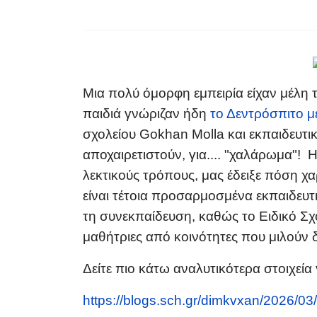
Μια πολύ όμορφη εμπειρία είχαν μέλη
παιδιά γνώριζαν ήδη
το Δεντρόσπιτο μ
σχολείου Gokhan Molla και εκπαιδευτικο
αποχαιρετιστούν, για.... "χαλάρωμα"! 
λεκτικούς τρόπους, μας έδειξε πόση χ
είναι τέτοια προσαρμοσμένα εκπαιδευτι
τη συνεκπαίδευση, καθώς το Ειδικό Σχο
μαθήτριες από κοινότητες που μιλούν 
Δείτε πιο κάτω αναλυτικότερα στοιχεία
https://blogs.sch.gr/dimkvxan/2026/03/