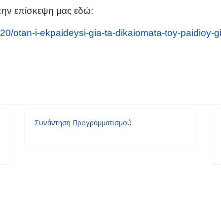
 την επίσκεψη μας εδώ:
20/otan-i-ekpaideysi-gia-ta-dikaiomata-toy-paidioy-g
ιο Με Εκπαιδευτικούς Στην Αμφιλοχία
Συνάντηση Προγραμματισμού