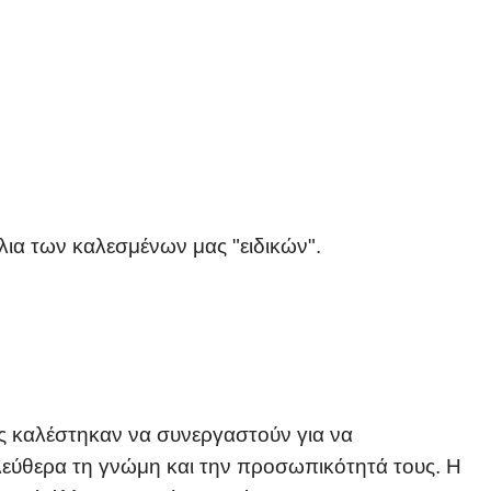
όλια των καλεσμένων μας "ειδικών".
ες καλέστηκαν να συνεργαστούν για να
ελεύθερα τη γνώμη και την προσωπικότητά τους. Η