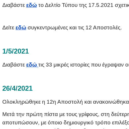
Διαβάστε
εδώ
το Δελτίο Τύπου της 17.5.2021 σχετικ
Δείτε
εδώ
συγκεντρωμένες και τις 12 Αποστολές.
1/5/2021
Διαβάστε
εδώ
τις 33 μικρές ιστορίες που έγραψαν 
26/4/2021
Ολοκληρώθηκε η 12η Αποστολή και ανακοινώθηκαν τ
Μετά την πρώτη πίστα με τους γρίφους, στη δεύτερ
αποτυπώσουν, με όποιο δημιουργικό τρόπο επιλέξου