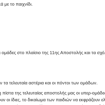
ά με το παιχνίδι.
οι ομάδες στο πλαίσιο της 11ης Αποστολής και τα σχ
α τελευταία αστέρια και οι πόντοι των ομάδων.
η πίστα της τελευταίας αποστολής μας οι υπερ-ομάδ
ν οι ίδιες, το δικαίωμα των παιδιών να εκφράζουν 