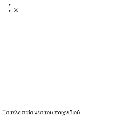
Tα τελευταία νέα του παιχνιδιού.