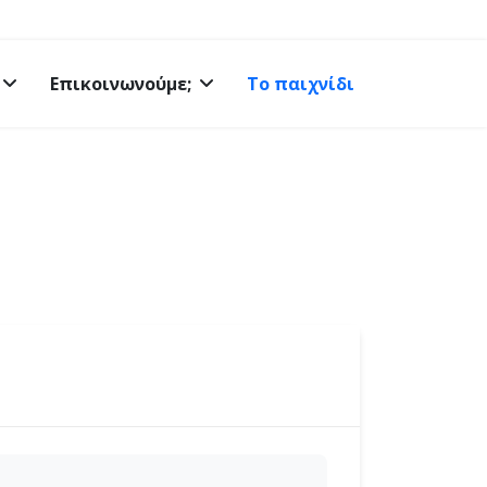
Επικοινωνούμε;
Το παιχνίδι