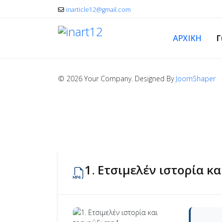
inarticle12@gmail.com
ΑΡΧΙΚΗ
Γ
© 2026 Your Company. Designed By
JoomShaper
1. Ετσιμελέν ιστορία κ