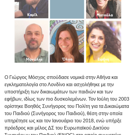
O
Γιώργος Μόσχος
σπούδασε νομικά στην Αθήνα και
εγκληματολογία στο Λονδίνο και ασχολήθηκε με την
υποστήριξη των δικαιωμάτων των παιδιών και των
εφήβων, ιδίως των πιο δυσκολεμένων. Τον Ιούλη του 2003
ορίστηκε Βοηθός Συνήγορος του Πολίτη για τα Δικαιώματα
του Παιδιού (Συνήγορος του Παιδιού), θέση στην οποία
υπηρέτησε ως και τον Ιανουάριο του 2018, ενώ υπήρξε
πρόεδρος και μέλος ΔΣ του Ευρωπαϊκού Δικτύου