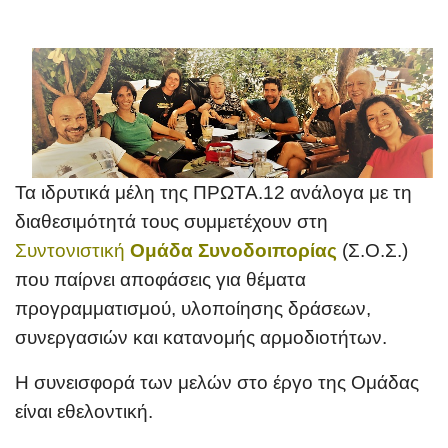
Τα ιδρυτικά μέλη της ΠΡΩΤΑ.12 ανάλογα με τη
διαθεσιμότητά τους συμμετέχουν
στη
Συντονιστική
Ομάδα Συνοδοιπορίας
(Σ.Ο.Σ.)
που παίρνει αποφάσεις για θέματα
προγραμματισμού,
υλοποίησης δράσεων,
συνεργασιώ
ν και κατανομής αρμοδιοτήτων.
Η συνεισφορά των μελών στο έργο της Ομάδας
είναι εθελοντική.