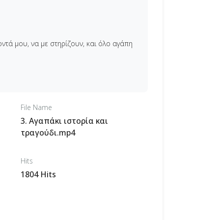
κοντά μου, να με στηρίζουν, και όλο αγάπη
File Name
3. Αγαπάκι ιστορία και
τραγούδι.mp4
Hits
1804 Hits