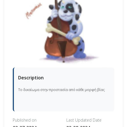
Description
Το δικαίωμα στην προστασία από κάθε μορφή βίας
Published on
Last Updated Date