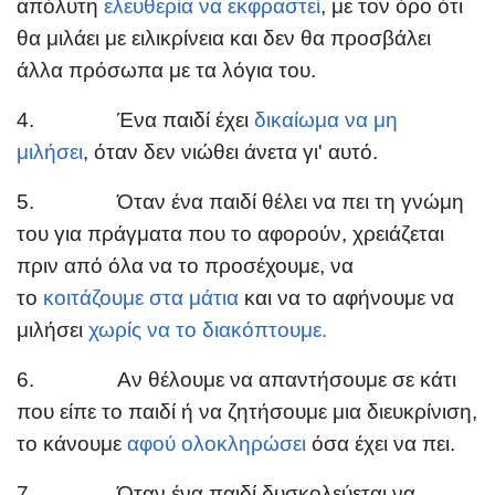
απόλυτη
ελευθερία να εκφραστεί
, με τον όρο ότι
θα μιλάει με ειλικρίνεια και δεν θα προσβάλει
άλλα πρόσωπα με τα λόγια του.
4.
Ένα παιδί έχει
δικαίωμα να μη
μιλήσει
, όταν δεν νιώθει άνετα γι' αυτό.
5.
Όταν ένα παιδί θέλει να πει τη γνώμη
του για πράγματα που το αφορούν, χρειάζεται
πριν από όλα να το προσέχουμε, να
το
κοιτάζουμε στα μάτια
και να το αφήνουμε να
μιλήσει
χωρίς να το διακόπτουμε.
6.
Αν θέλουμε να απαντήσουμε σε κάτι
που είπε το παιδί ή να ζητήσουμε μια διευκρίνιση,
το κάνουμε
αφού ολοκληρώσει
όσα έχει να πει.
7.
Όταν ένα παιδί δυσκολεύεται να