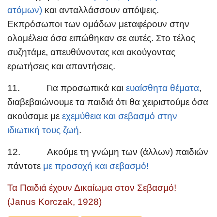
ατόμων)
και ανταλλάσσουν απόψεις.
Εκπρόσωποι των ομάδων μεταφέρουν στην
ολομέλεια όσα ειπώθηκαν σε αυτές. Στο τέλος
συζητάμε, απευθύνοντας και ακούγοντας
ερωτήσεις και απαντήσεις.
11.
Για προσωπικά και
ευαίσθητα θέματα
,
διαβεβαιώνουμε τα παιδιά ότι θα χειριστούμε όσα
ακούσαμε με
εχεμύθεια και σεβασμό στην
ιδιωτική τους ζωή
.
12.
Ακούμε τη γνώμη των (άλλων) παιδιών
πάντοτε
με προσοχή και σεβασμό!
Τα Παιδιά έχουν Δικαίωμα στον Σεβασμό!
(
Janus
Korczak
, 1928)