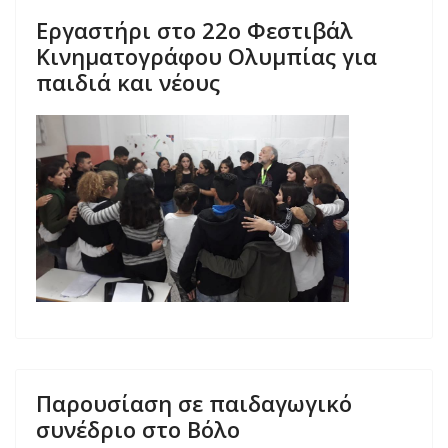
Εργαστήρι στο 22ο Φεστιβάλ
Κινηματογράφου Ολυμπίας για
παιδιά και νέους
Παρουσίαση σε παιδαγωγικό
συνέδριο στο Βόλο