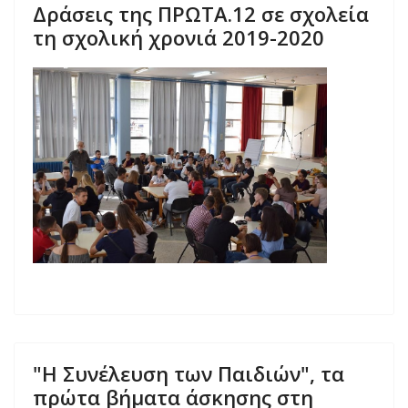
Δράσεις της ΠΡΩΤΑ.12 σε σχολεία
τη σχολική χρονιά 2019-2020
"Η Συνέλευση των Παιδιών", τα
πρώτα βήματα άσκησης στη