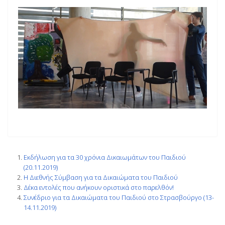
Εκδήλωση για τα 30 χρόνια Δικαιωμάτων του Παιδιού
(20.11.2019)
Η Διεθνής Σύμβαση για τα Δικαιώματα του Παιδιού
Δέκα εντολές που ανήκουν οριστικά στο παρελθόν!
Συνέδριο για τα Δικαιώματα του Παιδιού στο Στρασβούργο (13-
14.11.2019)