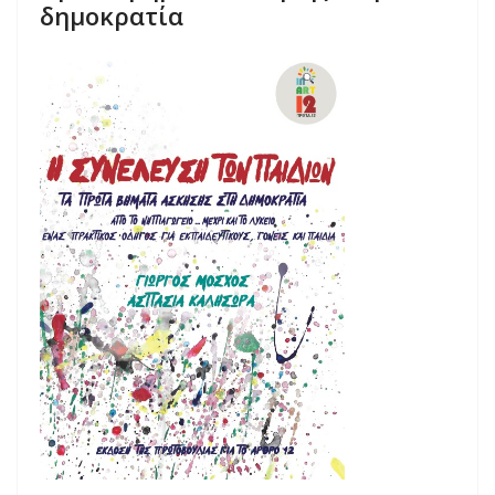
δημοκρατία