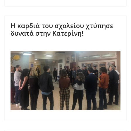
Η καρδιά του σχολείου χτύπησε
δυνατά στην Κατερίνη!