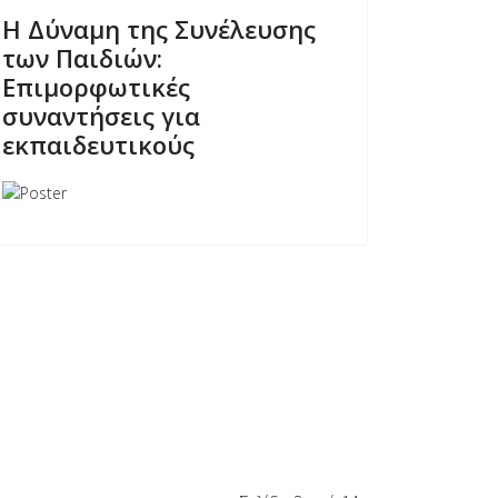
H Δύναμη της Συνέλευσης
των Παιδιών:
Επιμορφωτικές
συναντήσεις για
εκπαιδευτικούς