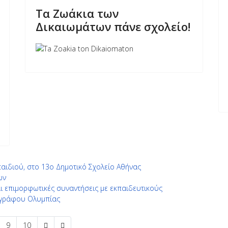
Τα Ζωάκια των
Δικαιωμάτων πάνε σχολείο!
αιδιού, στο 13ο Δημοτικό Σχολείο Αθήνας
ων
αι επιμορφωτικές συναντήσεις με εκπαιδευτικούς
τογράφου Ολυμπίας
9
10